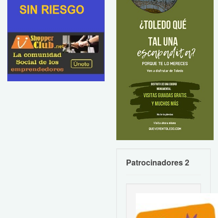
Patrocinadores 2