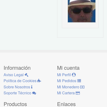
Información
Mi cuenta
Aviso Legal
Mi Perfil
Política de Cookies
Mi Pedidos
Sobre Nosotros
Mi Monedero
Soporte Técnico
Mi Cartera
Productos
Enlaces