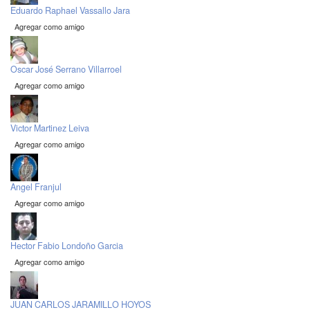
Eduardo Raphael Vassallo Jara
Agregar como amigo
Oscar José Serrano Villarroel
Agregar como amigo
Victor Martinez Leiva
Agregar como amigo
Angel Franjul
Agregar como amigo
Hector Fabio Londoño Garcia
Agregar como amigo
JUAN CARLOS JARAMILLO HOYOS