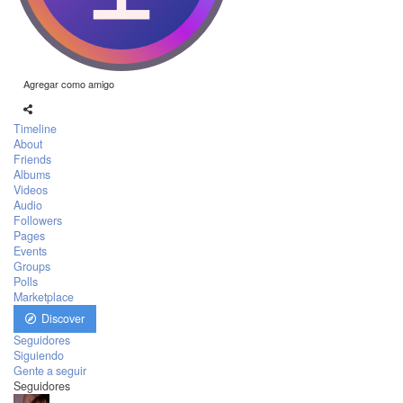
Agregar como amigo
Timeline
About
Friends
Albums
Videos
Audio
Followers
Pages
Events
Groups
Polls
Marketplace
Discover
Seguidores
Siguiendo
Gente a seguir
Seguidores