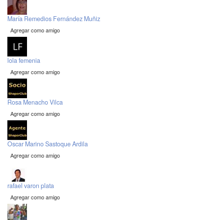
María Remedios Fernández Muñiz
Agregar como amigo
lola femenia
Agregar como amigo
Rosa Menacho Vilca
Agregar como amigo
Oscar Marino Sastoque Ardila
Agregar como amigo
rafael varon plata
Agregar como amigo