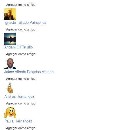
Agregar como amigo
Ignacio Tellado Painceiras
Agregar como amigo
Aridani Gil Trujillo
Agregar como amigo
Jaime Alfredo Palacios Moreno
Agregar como amigo
Andres Hernandez
Agregar como amigo
Paula Hernandez
Agregar como amigo