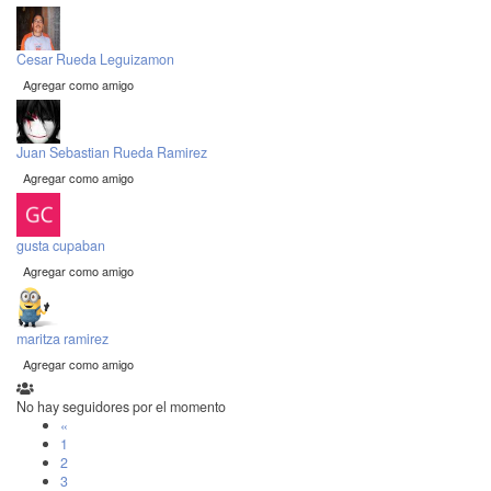
Cesar Rueda Leguizamon
Agregar como amigo
Juan Sebastian Rueda Ramirez
Agregar como amigo
gusta cupaban
Agregar como amigo
maritza ramirez
Agregar como amigo
No hay seguidores por el momento
«
1
2
3