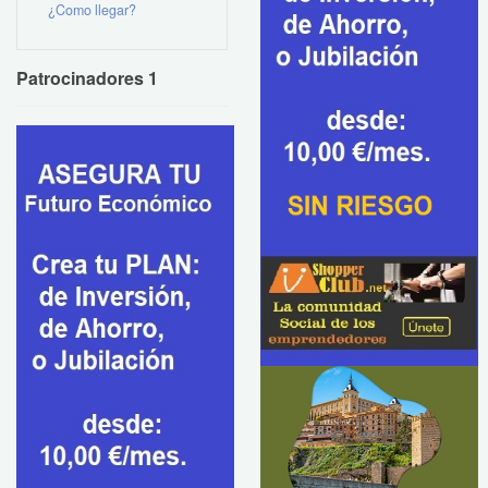
¿Como llegar?
Patrocinadores 1