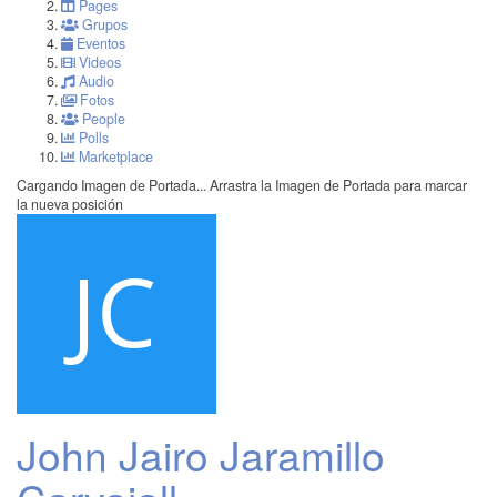
Pages
Grupos
Eventos
Videos
Audio
Fotos
People
Polls
Marketplace
Cargando Imagen de Portada...
Arrastra la Imagen de Portada para marcar
la nueva posición
John Jairo Jaramillo