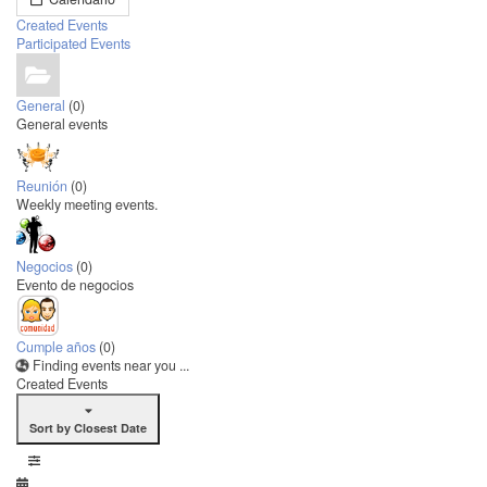
Created Events
Participated Events
General
(0)
General events
Reunión
(0)
Weekly meeting events.
Negocios
(0)
Evento de negocios
Cumple años
(0)
Finding events near you ...
Created Events
Sort by Closest Date