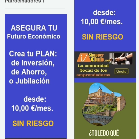
Patrocinadores 1