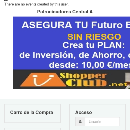
There are no events created by this user.
Patrocinadores Central A
Carro de la Compra
Acceso