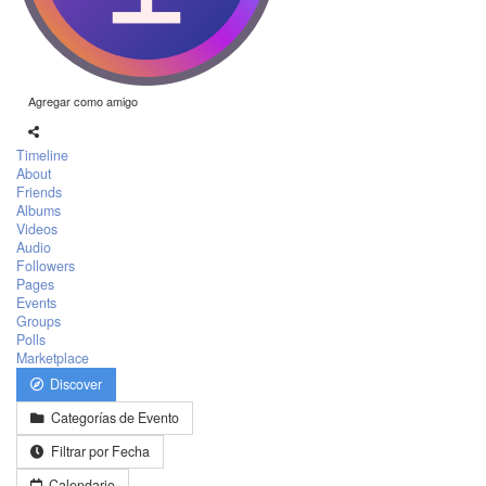
Agregar como amigo
Timeline
About
Friends
Albums
Videos
Audio
Followers
Pages
Events
Groups
Polls
Marketplace
Discover
Categorías de Evento
Filtrar por Fecha
Calendario