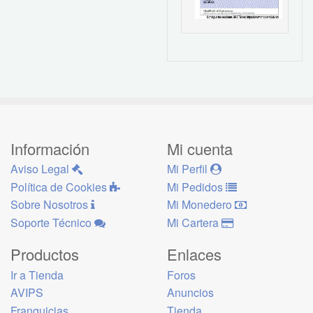
Información
Mi cuenta
Aviso Legal
Mi Perfil
Política de Cookies
Mi Pedidos
Sobre Nosotros
Mi Monedero
Soporte Técnico
Mi Cartera
Productos
Enlaces
Ir a Tienda
Foros
AVIPS
Anuncios
Franquicias
Tienda