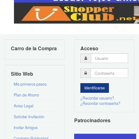
Carro de la Compra
Acceso
Sitio Web
Mis primeros pasos
Plan de Ahorro
¿Recordar usuario?
¿Recordar contraseña?
Aviso Legal
Solicitar Invitación
Patrocinadores
Invitar Amigos
Contratar Publicidad