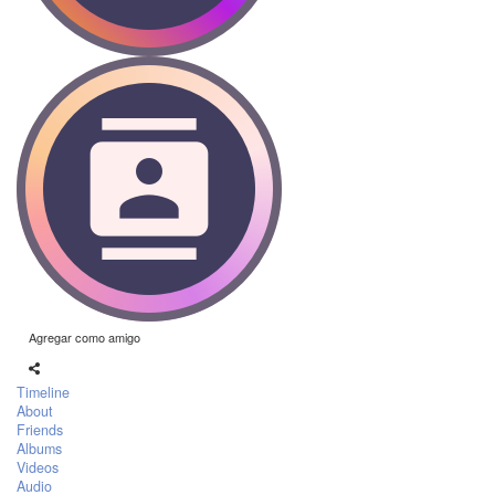
Agregar como amigo
Timeline
About
Friends
Albums
Videos
Audio