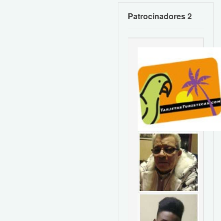
Patrocinadores 2