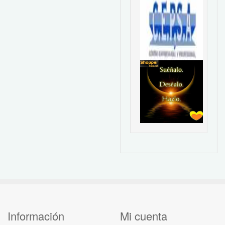
Información
Mi cuenta