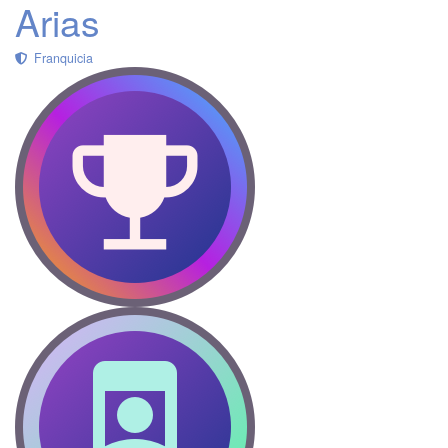
Arias
Franquicia