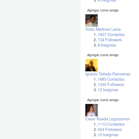
4 Insignias
Agregar como amigo
Victor Martinez Leiva
1657 Contactos
734 Followers
8 Insignias
Agregar como amigo
Ignacio Tellado Painceiras
1983 Contactos
1030 Followers
13 Insignias
Agregar como amigo
Cesar Rueda Leguizamon
1112 Contactos
504 Followers
12 Insignias