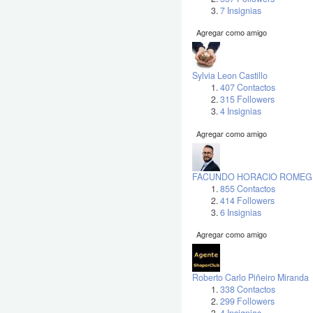
7 Insignias
Agregar como amigo
Sylvia Leon Castillo
407 Contactos
315 Followers
4 Insignias
Agregar como amigo
FACUNDO HORACIO ROMEGI
855 Contactos
414 Followers
6 Insignias
Agregar como amigo
Roberto Carlo Piñeiro Miranda
338 Contactos
299 Followers