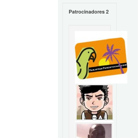
Patrocinadores 2