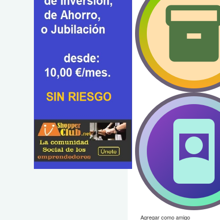
Agregar como amigo