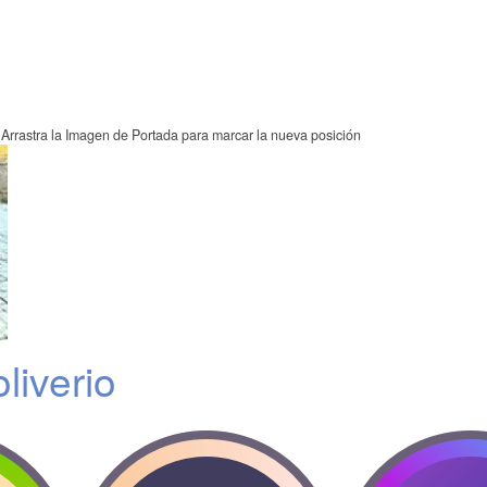
Arrastra la Imagen de Portada para marcar la nueva posición
liverio