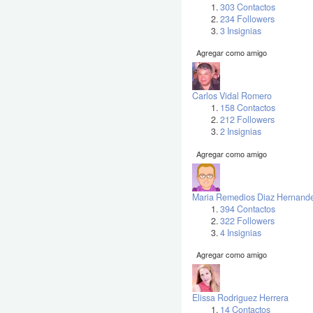
303 Contactos
234 Followers
3 Insignias
Agregar como amigo
Carlos Vidal Romero
158 Contactos
212 Followers
2 Insignias
Agregar como amigo
Maria Remedios Diaz Hernand
394 Contactos
322 Followers
4 Insignias
Agregar como amigo
Elissa Rodriguez Herrera
14 Contactos