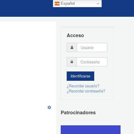
Español
Acceso
¿Recordar usuario?
¿Recordar contraseña?
Patrocinadores