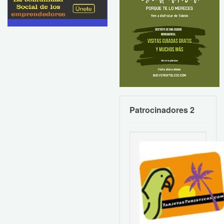
Patrocinadores 2