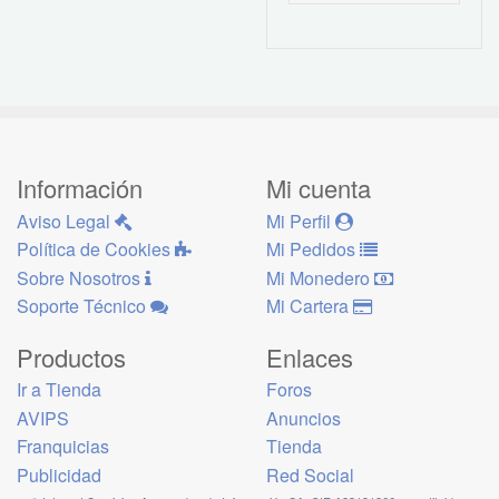
Información
Mi cuenta
Aviso Legal
Mi Perfil
Política de Cookies
Mi Pedidos
Sobre Nosotros
Mi Monedero
Soporte Técnico
Mi Cartera
Productos
Enlaces
Ir a Tienda
Foros
AVIPS
Anuncios
Franquicias
Tienda
Publicidad
Red Social