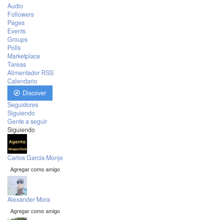
Audio
Followers
Pages
Events
Groups
Polls
Marketplace
Tareas
Alimentador RSS
Calendario
Discover
Seguidores
Siguiendo
Gente a seguir
Siguiendo
Carlos Garcia Monje
Agregar como amigo
Alexander Mora
Agregar como amigo