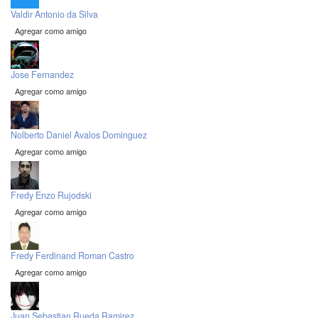
Valdir Antonio da Silva
Agregar como amigo
Jose Fernandez
Agregar como amigo
Nolberto Daniel Avalos Dominguez
Agregar como amigo
Fredy Enzo Rujodski
Agregar como amigo
Fredy Ferdinand Roman Castro
Agregar como amigo
Juan Sebastian Rueda Ramirez