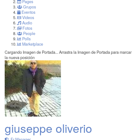
Pages
Grupos
Eventos
Videos
Audio
Fotos
People
Polls
Marketplace
Cargando Imagen de Portada...
Arrastra la Imagen de Portada para marcar
la nueva posición
giuseppe oliverio
Fr Manager