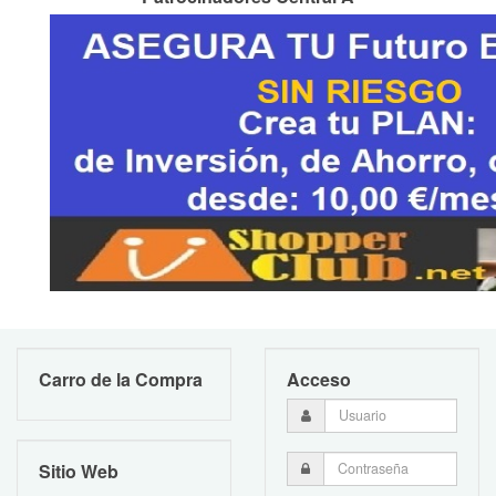
Carro de la Compra
Acceso
Sitio Web