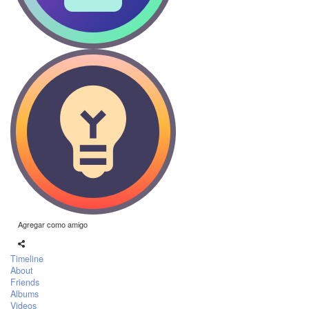
Agregar como amigo
Timeline
About
Friends
Albums
Videos