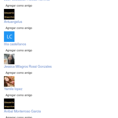
Agregar como amigo
Antuangelus
Agregar como amigo
lilia castellanos
Agregar como amigo
Jessica Milagros Rossi Gonzales
Agregar como amigo
Yamile lopez
Agregar como amigo
Anibal Monterroso Garcia
Agregar como amigo