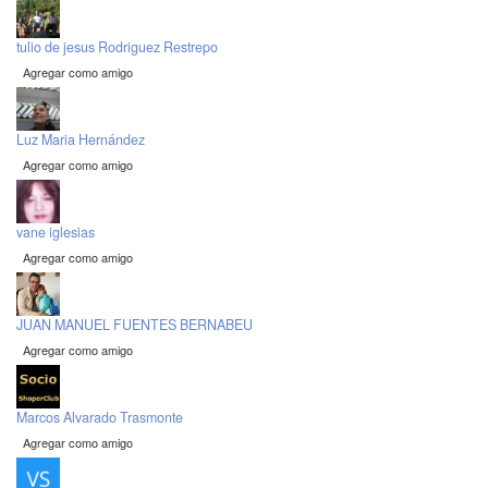
tulio de jesus Rodriguez Restrepo
Agregar como amigo
Luz Maria Hernández
Agregar como amigo
vane iglesias
Agregar como amigo
JUAN MANUEL FUENTES BERNABEU
Agregar como amigo
Marcos Alvarado Trasmonte
Agregar como amigo