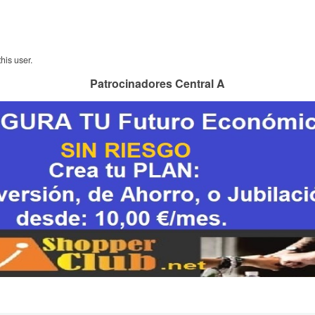
his user.
Patrocinadores Central A