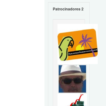
Patrocinadores 2