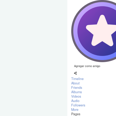
Agregar como amigo
Timeline
About
Friends
Albums
Videos
Audio
Followers
More
Pages