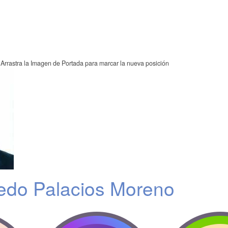
Arrastra la Imagen de Portada para marcar la nueva posición
redo Palacios Moreno