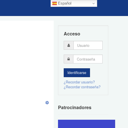
Español
Acceso
¿Recordar usuario?
¿Recordar contraseña?
Patrocinadores