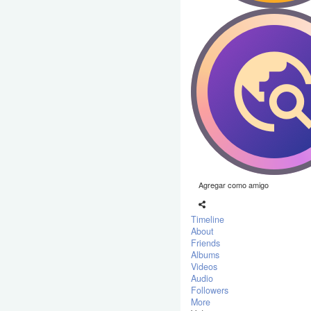
Agregar como amigo
Timeline
About
Friends
Albums
Videos
Audio
Followers
More