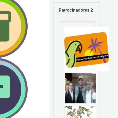
Patrocinadores 2