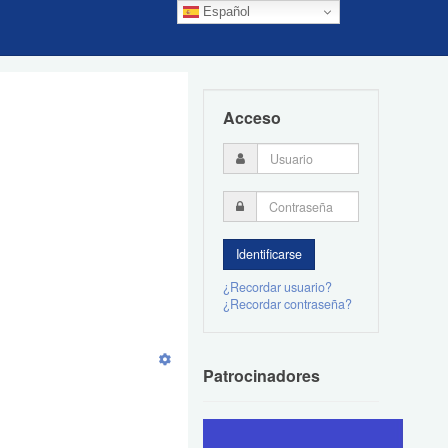
Español
Acceso
¿Recordar usuario?
¿Recordar contraseña?
Patrocinadores