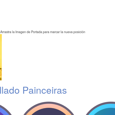
Arrastra la Imagen de Portada para marcar la nueva posición
llado Painceiras