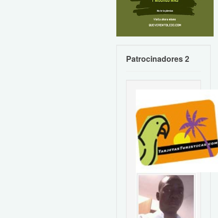
Patrocinadores 2