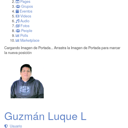
Pages
Grupos
Eventos
Videos
Audio
Fotos
People
Polls
Marketplace
Cargando Imagen de Portada...
Arrastra la Imagen de Portada para marcar
la nueva posición
Guzmán Luque L
Usuario