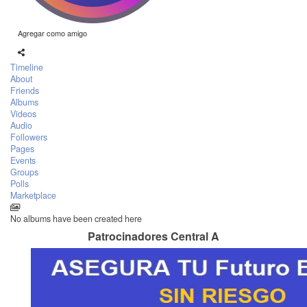
Agregar como amigo
Timeline
About
Friends
Albums
Videos
Audio
Followers
Pages
Events
Groups
Polls
Marketplace
No albums have been created here
Patrocinadores Central A