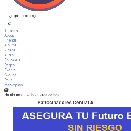
Agregar como amigo
Timeline
About
Friends
Albums
Videos
Audio
Followers
Pages
Events
Groups
Polls
Marketplace
No albums have been created here
Patrocinadores Central A