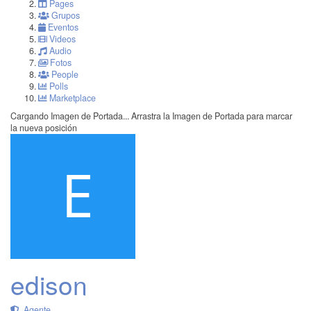
Pages
Grupos
Eventos
Videos
Audio
Fotos
People
Polls
Marketplace
Cargando Imagen de Portada...
Arrastra la Imagen de Portada para marcar
la nueva posición
edison
Agente