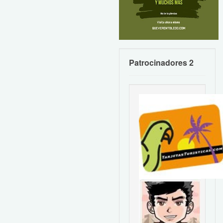
Patrocinadores 2