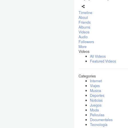
Timeline
About
Friends
Albums
Videos
Audio
Followers
More
Videos
All Videos
Featured Videos
Categories
Internet
Viajes
Musica
Deportes
Noticias
Juegos
Moda
Peliculas
Documentales
Tecnología