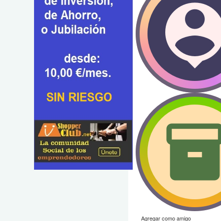
Agregar como amigo