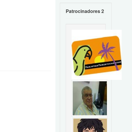
Patrocinadores 2