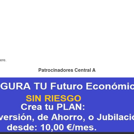
ere.
Patrocinadores Central A