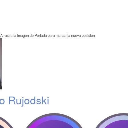
Arrastra la Imagen de Portada para marcar la nueva posición
o Rujodski