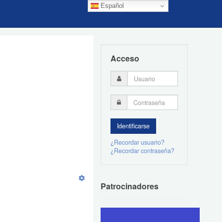
Español
Acceso
¿Recordar usuario?
¿Recordar contraseña?
Patrocinadores