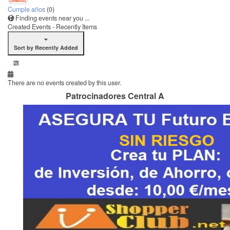
Cumple años
(0)
Finding events near you ...
Created Events - Recently Items
Sort by Recently Added
There are no events created by this user.
Patrocinadores Central A