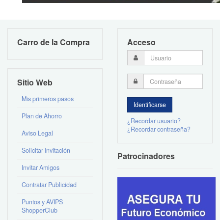
Carro de la Compra
Acceso
Sitio Web
Mis primeros pasos
Plan de Ahorro
¿Recordar usuario?
¿Recordar contraseña?
Aviso Legal
Solicitar Invitación
Patrocinadores
Invitar Amigos
Contratar Publicidad
Puntos y AVIPS
ShopperClub