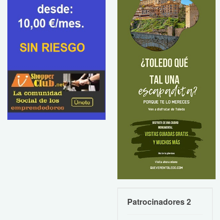
Patrocinadores 2