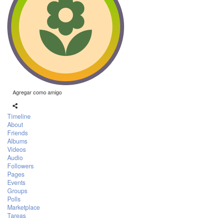
Agregar como amigo
Timeline
About
Friends
Albums
Videos
Audio
Followers
Pages
Events
Groups
Polls
Marketplace
Tareas