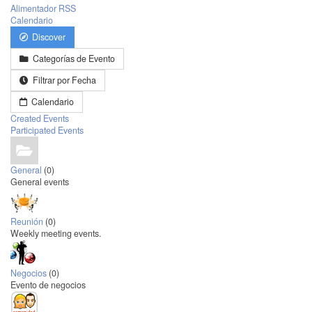
Alimentador RSS
Calendario
Discover
Categorías de Evento
Filtrar por Fecha
Calendario
Created Events
Participated Events
General
(0)
General events
Reunión
(0)
Weekly meeting events.
Negocios
(0)
Evento de negocios