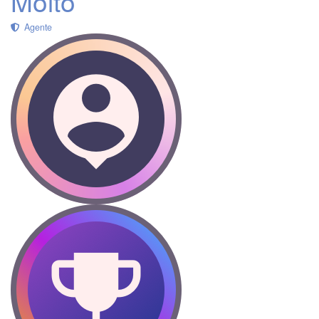
Molto
Agente