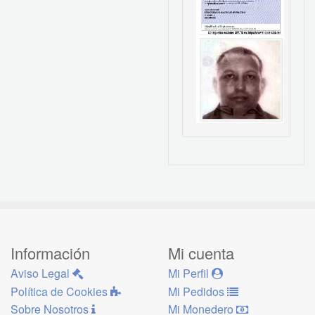
Información
Mi cuenta
Aviso Legal
Mi Perfil
Política de Cookies
Mi Pedidos
Sobre Nosotros
Mi Monedero