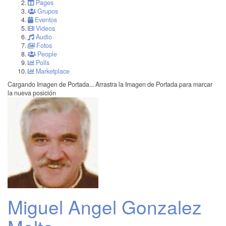
Pages
Grupos
Eventos
Videos
Audio
Fotos
People
Polls
Marketplace
Cargando Imagen de Portada...
Arrastra la Imagen de Portada para marcar
la nueva posición
Miguel Angel Gonzalez