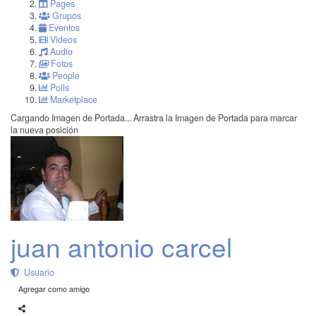
Pages
Grupos
Eventos
Videos
Audio
Fotos
People
Polls
Marketplace
Cargando Imagen de Portada...
Arrastra la Imagen de Portada para marcar
la nueva posición
juan antonio carcel
Usuario
Agregar como amigo