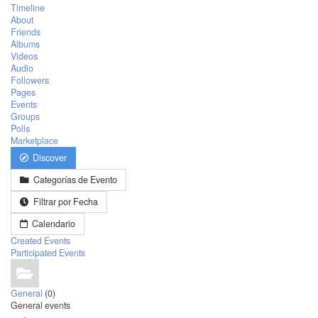
Timeline
About
Friends
Albums
Videos
Audio
Followers
Pages
Events
Groups
Polls
Marketplace
Discover
Categorías de Evento
Filtrar por Fecha
Calendario
Created Events
Participated Events
General
(0)
General events