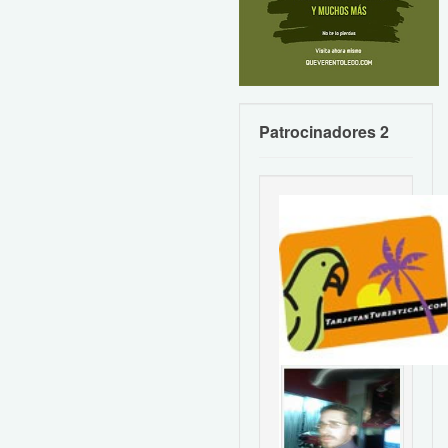
Patrocinadores 2