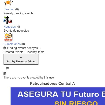
Reunión
(0)
Weekly meeting events.
Negocios
(0)
Evento de negocios
Cumple años
(0)
Finding events near you ...
Created Events - Recently Items
Sort by Recently Added
There are no events created by this user.
Patrocinadores Central A