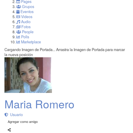
Pages
Grupos
Eventos
Videos
Audio
Fotos
People
Polls
Marketplace
Cargando Imagen de Portada...
Arrastra la Imagen de Portada para marcar
la nueva posición
Maria Romero
Usuario
Agregar como amigo