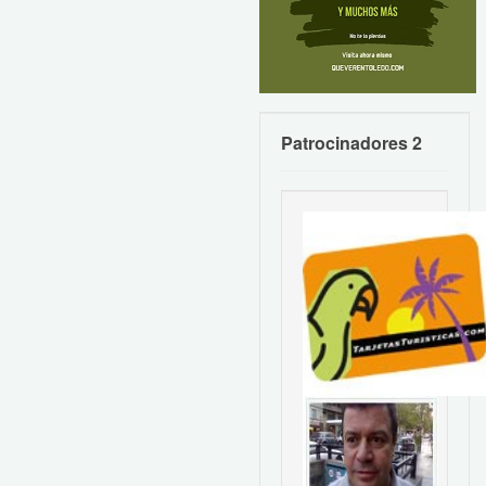
Patrocinadores 2