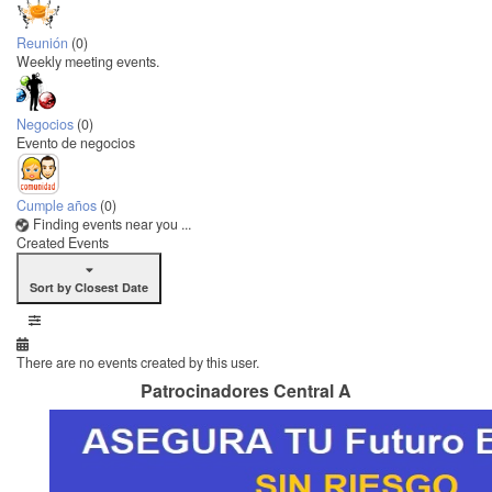
Reunión
(0)
Weekly meeting events.
Negocios
(0)
Evento de negocios
Cumple años
(0)
Finding events near you ...
Created Events
Sort by Closest Date
There are no events created by this user.
Patrocinadores Central A