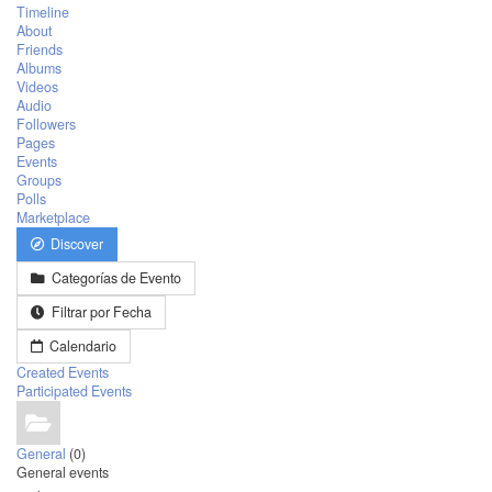
Timeline
About
Friends
Albums
Videos
Audio
Followers
Pages
Events
Groups
Polls
Marketplace
Discover
Categorías de Evento
Filtrar por Fecha
Calendario
Created Events
Participated Events
General
(0)
General events