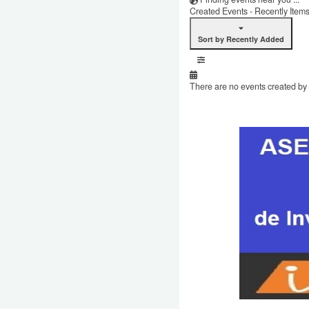
Created Events - Recently Item
Sort by Recently Added
There are no events created by t