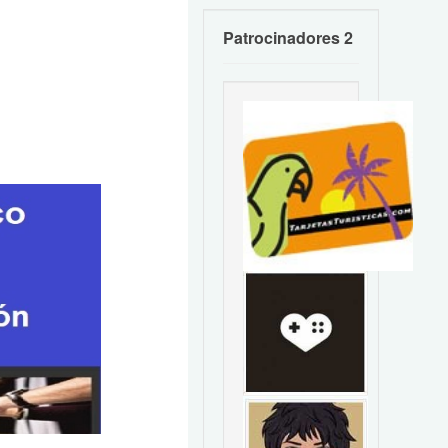
Patrocinadores 2