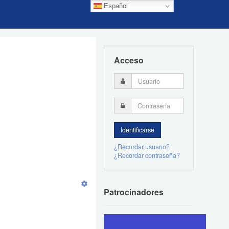
Español
Acceso
¿Recordar usuario?
¿Recordar contraseña?
Patrocinadores