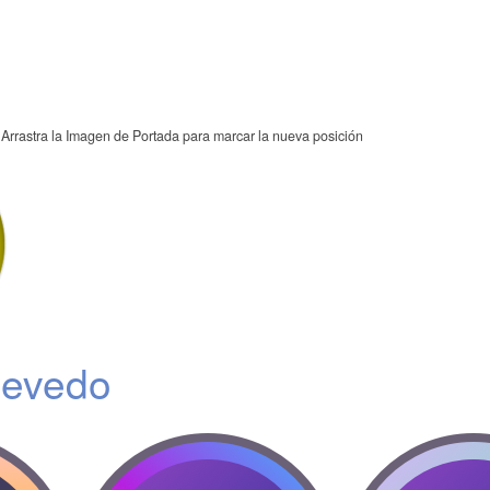
Arrastra la Imagen de Portada para marcar la nueva posición
evedo