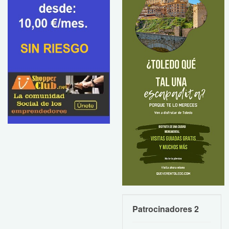
Patrocinadores 2