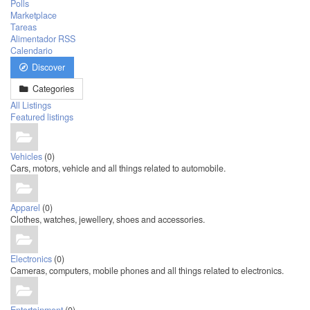
Polls
Marketplace
Tareas
Alimentador RSS
Calendario
Discover
Categories
All Listings
Featured listings
Vehicles
(0)
Cars, motors, vehicle and all things related to automobile.
Apparel
(0)
Clothes, watches, jewellery, shoes and accessories.
Electronics
(0)
Cameras, computers, mobile phones and all things related to electronics.