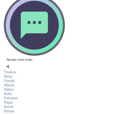
Agregar como amigo
Timeline
About
Friends
Albums
Videos
Audio
Followers
Pages
Events
Groups