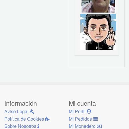
Información
Mi cuenta
Aviso Legal
Mi Perfil
Política de Cookies
Mi Pedidos
Sobre Nosotros
Mi Monedero