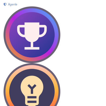
Agente