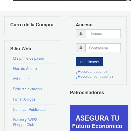
Carro de la Compra
Acceso
Sitio Web
Mis primeros pasos
Plan de Ahorro
¿Recordar usuario?
¿Recordar contraseña?
Aviso Legal
Solicitar Invitación
Patrocinadores
Invitar Amigos
Contratar Publicidad
Puntos y AVIPS
ShopperClub