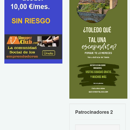
Patrocinadores 2