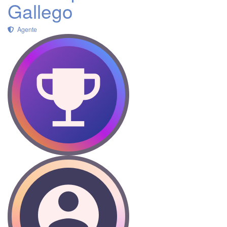
Gallego
Agente