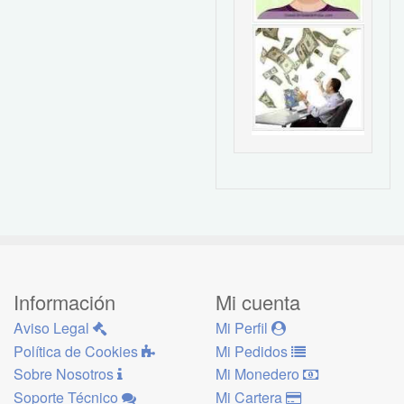
Información
Mi cuenta
Aviso Legal
Mi Perfil
Política de Cookies
Mi Pedidos
Sobre Nosotros
Mi Monedero
Soporte Técnico
Mi Cartera