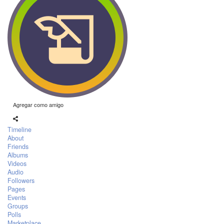
Agregar como amigo
Timeline
About
Friends
Albums
Videos
Audio
Followers
Pages
Events
Groups
Polls
Marketplace