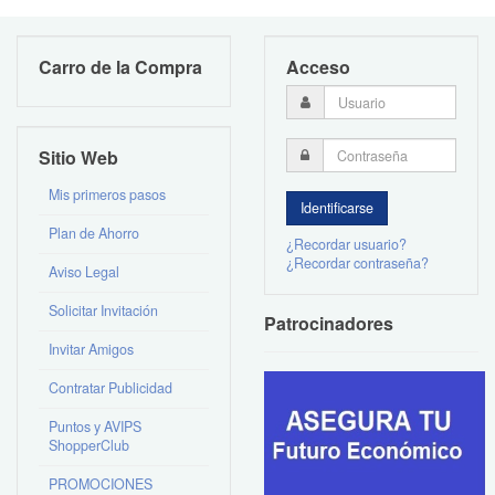
Carro de la Compra
Acceso
Sitio Web
Mis primeros pasos
Plan de Ahorro
¿Recordar usuario?
¿Recordar contraseña?
Aviso Legal
Solicitar Invitación
Patrocinadores
Invitar Amigos
Contratar Publicidad
Puntos y AVIPS
ShopperClub
PROMOCIONES