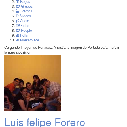
Pages
Grupos
Eventos
Videos
Audio
Fotos
People
Polls
Marketplace
Cargando Imagen de Portada...
Arrastra la Imagen de Portada para marcar
la nueva posición
Luis felipe Forero