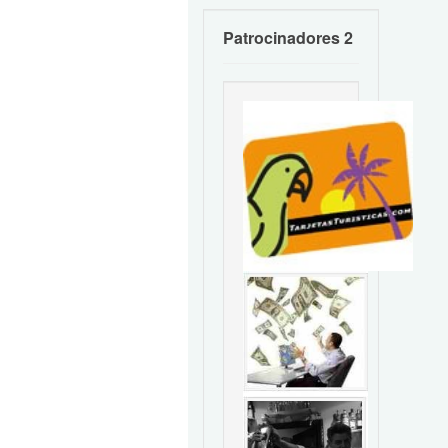
Patrocinadores 2