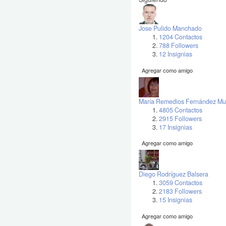
Jose Pulido Manchado
1204 Contactos
788 Followers
12 Insignias
Agregar como amigo
María Remedios Fernández Mu
4805 Contactos
2915 Followers
17 Insignias
Agregar como amigo
Diego Rodríguez Balsera
3059 Contactos
2183 Followers
15 Insignias
Agregar como amigo