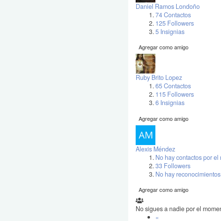
Daniel Ramos Londoño
74 Contactos
125 Followers
5 Insignias
Agregar como amigo
Ruby Brito Lopez
65 Contactos
115 Followers
6 Insignias
Agregar como amigo
Alexis Méndez
No hay contactos por e
33 Followers
No hay reconocimientos
Agregar como amigo
No sigues a nadie por el mome
«