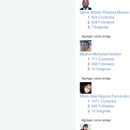
Jaime Alfredo Palacios Moreno
824 Contactos
628 Followers
7 Insignias
Agregar como amigo
Medhat Mohamed Ibrahim
771 Contactos
358 Followers
10 Insignias
Agregar como amigo
María José Segovia Fernández
1071 Contactos
695 Followers
10 Insignias
Agregar como amigo