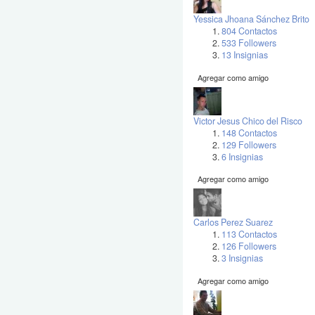
Yessica Jhoana Sánchez Brito
804 Contactos
533 Followers
13 Insignias
Agregar como amigo
Victor Jesus Chico del Risco
148 Contactos
129 Followers
6 Insignias
Agregar como amigo
Carlos Perez Suarez
113 Contactos
126 Followers
3 Insignias
Agregar como amigo