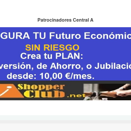
Patrocinadores Central A