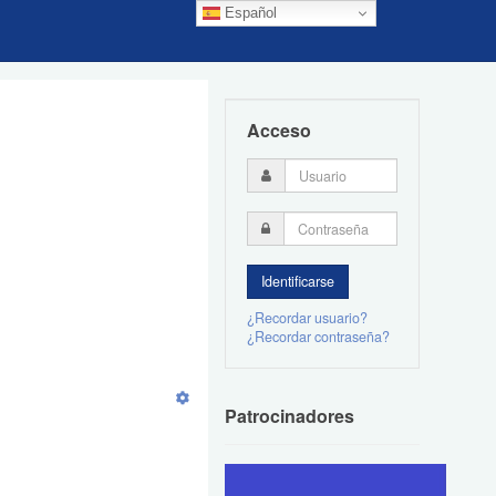
Español
Acceso
¿Recordar usuario?
¿Recordar contraseña?
Patrocinadores