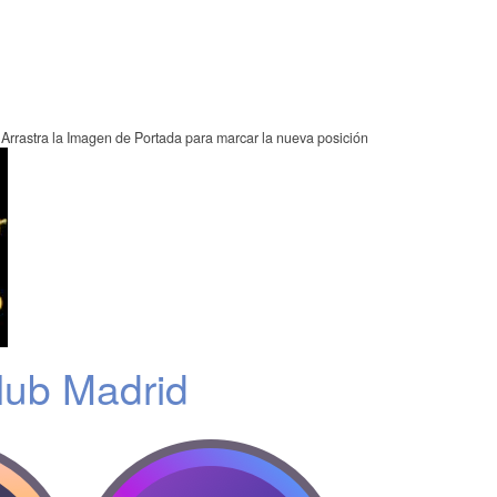
Arrastra la Imagen de Portada para marcar la nueva posición
ub Madrid