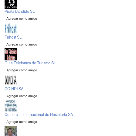
Pirata Bandido SL
Agregar como amigo
Frihost SL
Agregar como amigo
Guia Telefonica de Turismo SL
Agregar como amigo
COINDI SA
Agregar como amigo
Comercial Internacional de Hosteleria SA
Agregar como amigo