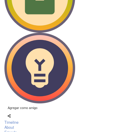
Agregar como amigo
Timeline
About