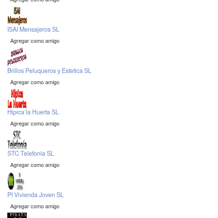
ISAI Mensajeros SL
Agregar como amigo
Brillos Peluqueros y Estetica SL
Agregar como amigo
Hipica la Huerta SL
Agregar como amigo
STC Telefonia SL
Agregar como amigo
PI Vivienda Joven SL
Agregar como amigo