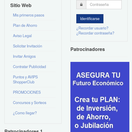
Sitio Web
Mis primeros pasos
Plan de Ahorro
¿Recordar usuario?
¿Recordar contraseña?
Aviso Legal
Solicitar Invitación
Patrocinadores
Invitar Amigos
Contratar Publicidad
Puntos y AVIPS
ShopperClub
PROMOCIONES
Concursos y Sorteos
¿Como llegar?
Patrocinadores 1