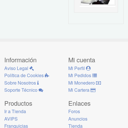
Información
Mi cuenta
Aviso Legal
Mi Perfil
Política de Cookies
Mi Pedidos
Sobre Nosotros
Mi Monedero
Soporte Técnico
Mi Cartera
Productos
Enlaces
Ir a Tienda
Foros
AVIPS
Anuncios
Franquicias
Tienda