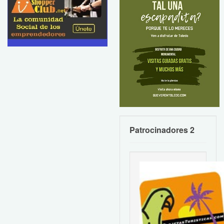
Patrocinadores 2