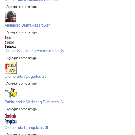
Agregar como amigo
Alejandro Bermudez Power
Agregar como amigo
Damos Soluciones Empresariales SL
Agregar como amigo
Olombrada Abogados SL
Agregar como amigo
Publicidad y Marketing Publimark SL
Agregar como amigo
Olombrada Franquicias SL
Agregar como amigo