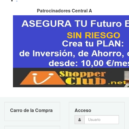
»
Patrocinadores Central A
Carro de la Compra
Acceso