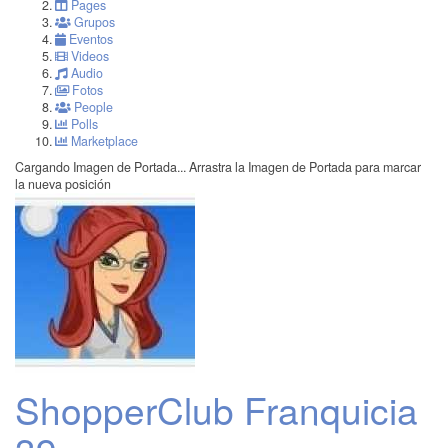
Pages
Grupos
Eventos
Videos
Audio
Fotos
People
Polls
Marketplace
Cargando Imagen de Portada...
Arrastra la Imagen de Portada para marcar
la nueva posición
ShopperClub Franquicia