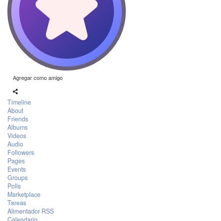
Agregar como amigo
Timeline
About
Friends
Albums
Videos
Audio
Followers
Pages
Events
Groups
Polls
Marketplace
Tareas
Alimentador RSS
Calendario