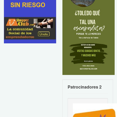
Patrocinadores 2