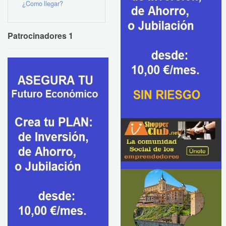
¿Como llegar?
Patrocinadores 1