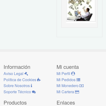
Información
Mi cuenta
Aviso Legal
Mi Perfil
Política de Cookies
Mi Pedidos
Sobre Nosotros
Mi Monedero
Soporte Técnico
Mi Cartera
Productos
Enlaces