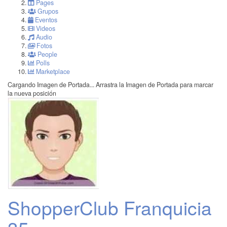
Pages
Grupos
Eventos
Videos
Audio
Fotos
People
Polls
Marketplace
Cargando Imagen de Portada...
Arrastra la Imagen de Portada para marcar
la nueva posición
ShopperClub Franquicia