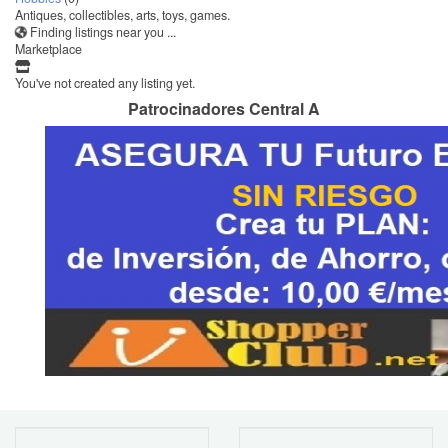
Antiques, collectibles, arts, toys, games.
Finding listings near you ...
Marketplace
You've not created any listing yet.
Patrocinadores Central A