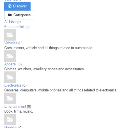
Discover
Categories
All Listings
Featured listings
Vehicles
(0)
Cars, motors, vehicle and all things related to automobile.
Apparel
(0)
Clothes, watches, jewellery, shoes and accessories.
Electronics
(0)
Cameras, computers, mobile phones and all things related to electronics.
Entertainment
(0)
Book, films, music.
Hobbies
(0)