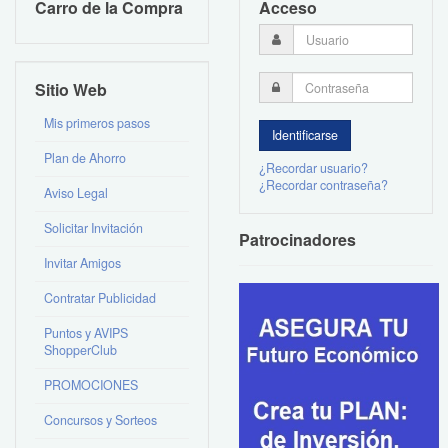
Carro de la Compra
Acceso
Sitio Web
Mis primeros pasos
Plan de Ahorro
¿Recordar usuario?
¿Recordar contraseña?
Aviso Legal
Solicitar Invitación
Patrocinadores
Invitar Amigos
Contratar Publicidad
Puntos y AVIPS
ShopperClub
PROMOCIONES
Concursos y Sorteos