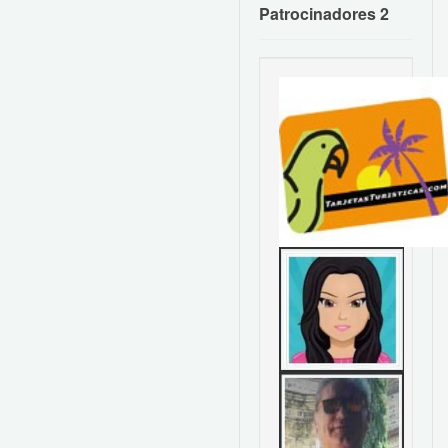
Patrocinadores 2