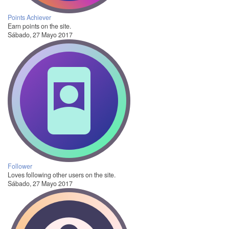
Points Achiever
Earn points on the site.
Sábado, 27 Mayo 2017
Follower
Loves following other users on the site.
Sábado, 27 Mayo 2017