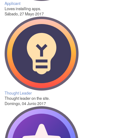
Applicant
Loves installing apps.
Sábado, 27 Mayo 2017
Thought Leader
Thought leader on the site.
Domingo, 04 Junio 2017