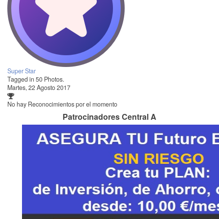
Super Star
Tagged in 50 Photos.
Martes, 22 Agosto 2017
No hay Reconocimientos por el momento
Patrocinadores Central A