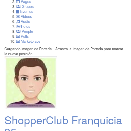
Pages
Grupos
Eventos
Videos
Audio
Fotos
People
Polls
Marketplace
Cargando Imagen de Portada...
Arrastra la Imagen de Portada para marcar
la nueva posición
ShopperClub Franquicia