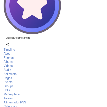
Agregar como amigo
Timeline
About
Friends
Albums
Videos
Audio
Followers
Pages
Events
Groups
Polls
Marketplace
Tareas
Alimentador RSS
Calendario