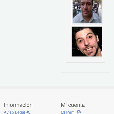
Información
Mi cuenta
Aviso Legal
Mi Perfil