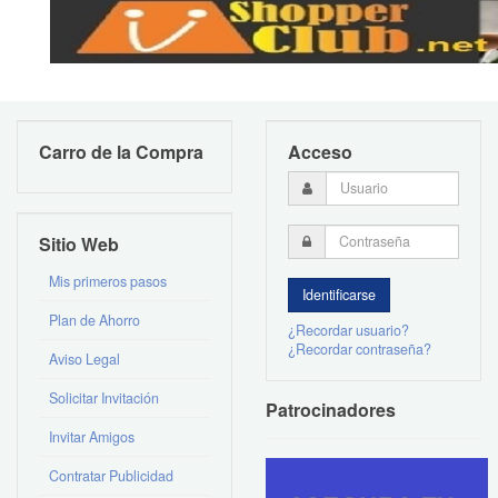
Carro de la Compra
Acceso
Sitio Web
Mis primeros pasos
Plan de Ahorro
¿Recordar usuario?
¿Recordar contraseña?
Aviso Legal
Solicitar Invitación
Patrocinadores
Invitar Amigos
Contratar Publicidad