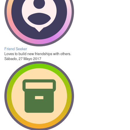
Friend Seeker
Loves to build new friendships with others.
Sábado, 27 Mayo 2017