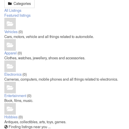
Categories
All Listings
Featured listings
Vehicles
(0)
Cars, motors, vehicle and all things related to automobile.
Apparel
(0)
Clothes, watches, jewellery, shoes and accessories.
Electronics
(0)
Cameras, computers, mobile phones and all things related to electronics.
Entertainment
(0)
Book, films, music.
Hobbies
(0)
Antiques, collectibles, arts, toys, games.
Finding listings near you ...