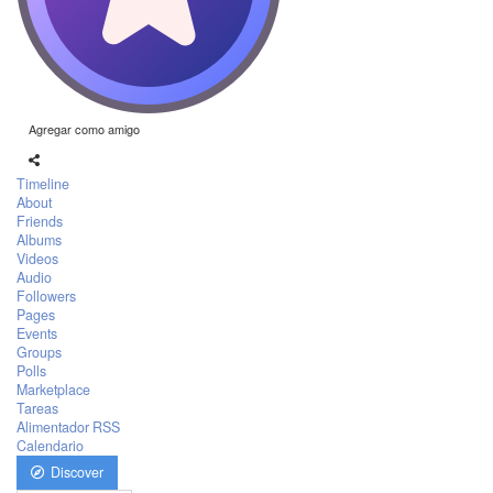
Agregar como amigo
Timeline
About
Friends
Albums
Videos
Audio
Followers
Pages
Events
Groups
Polls
Marketplace
Tareas
Alimentador RSS
Calendario
Discover