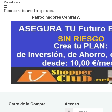
Marketplace
There are no featured listing to show.
Patrocinadores Central A
Carro de la Compra
Acceso