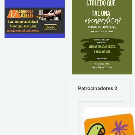
Patrocinadores 2