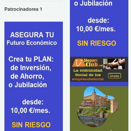
Patrocinadores 1