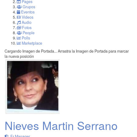
Pages
Grupos
Eventos
Videos
Audio
Fotos
People
Polls
Marketplace
Cargando Imagen de Portada...
Arrastra la Imagen de Portada para marcar
la nueva posición
Nieves Martin Serrano
Fr Manager