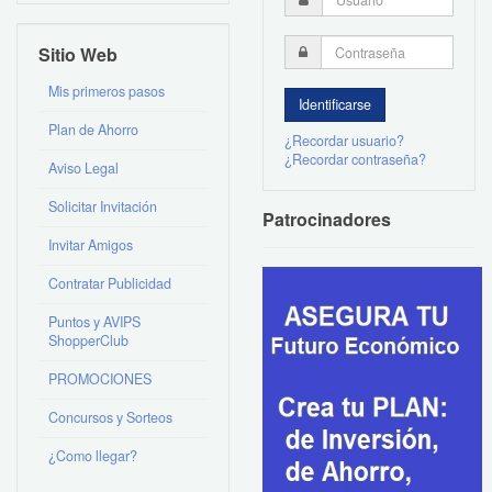
Sitio Web
Mis primeros pasos
Plan de Ahorro
¿Recordar usuario?
¿Recordar contraseña?
Aviso Legal
Solicitar Invitación
Patrocinadores
Invitar Amigos
Contratar Publicidad
Puntos y AVIPS
ShopperClub
PROMOCIONES
Concursos y Sorteos
¿Como llegar?