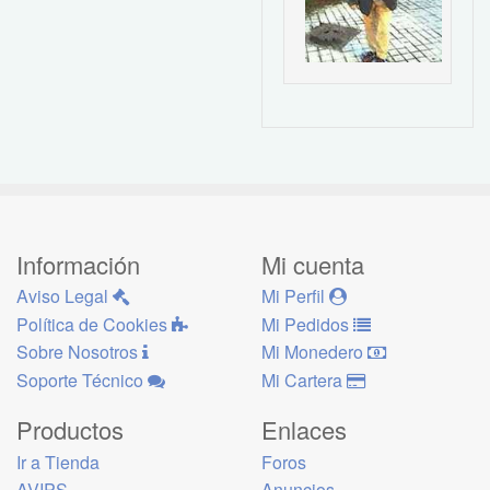
Información
Mi cuenta
Aviso Legal
Mi Perfil
Política de Cookies
Mi Pedidos
Sobre Nosotros
Mi Monedero
Soporte Técnico
Mi Cartera
Productos
Enlaces
Ir a Tienda
Foros
AVIPS
Anuncios