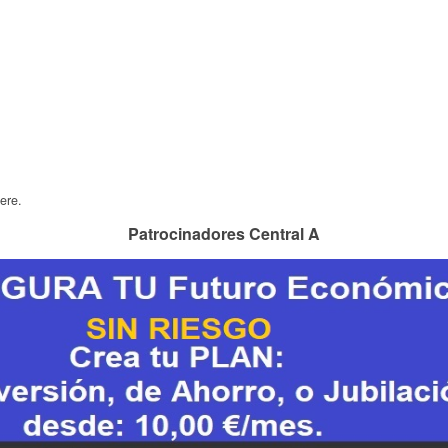
ere.
Patrocinadores Central A