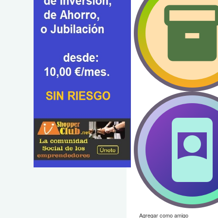
Agregar como amigo