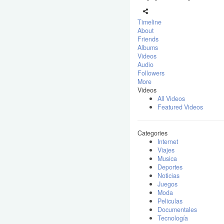
Timeline
About
Friends
Albums
Videos
Audio
Followers
More
Videos
All Videos
Featured Videos
Categories
Internet
Viajes
Musica
Deportes
Noticias
Juegos
Moda
Peliculas
Documentales
Tecnología