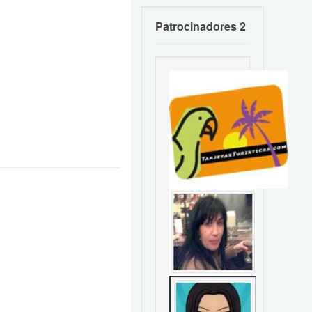
Patrocinadores 2