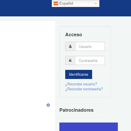
Español
Acceso
¿Recordar usuario?
¿Recordar contraseña?
Patrocinadores