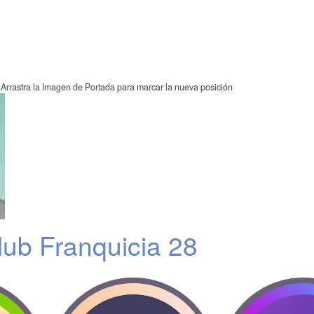
Arrastra la Imagen de Portada para marcar la nueva posición
ub Franquicia 28