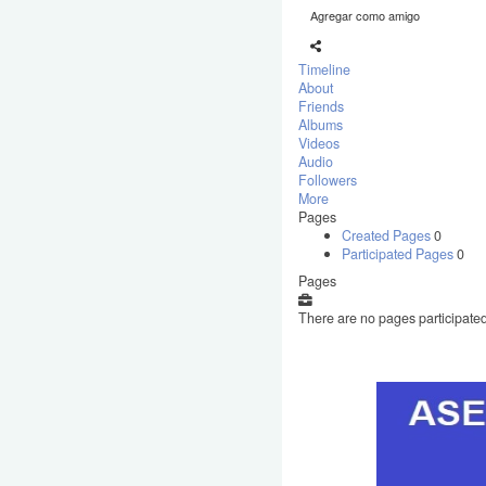
Agregar como amigo
Timeline
About
Friends
Albums
Videos
Audio
Followers
More
Pages
Created Pages
0
Participated Pages
0
Pages
There are no pages participated 