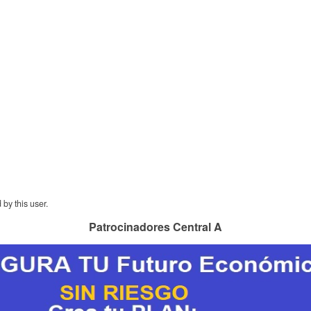
by this user.
Patrocinadores Central A