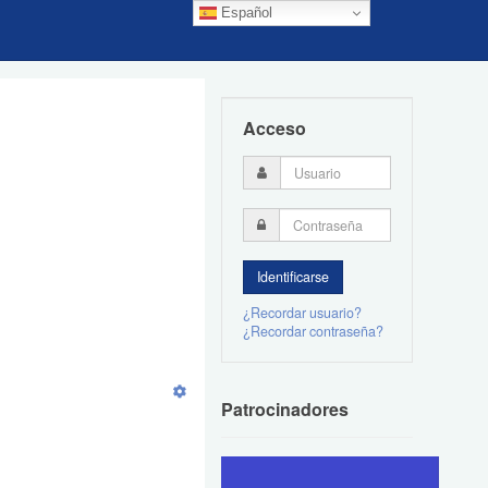
Español
Acceso
¿Recordar usuario?
¿Recordar contraseña?
Patrocinadores