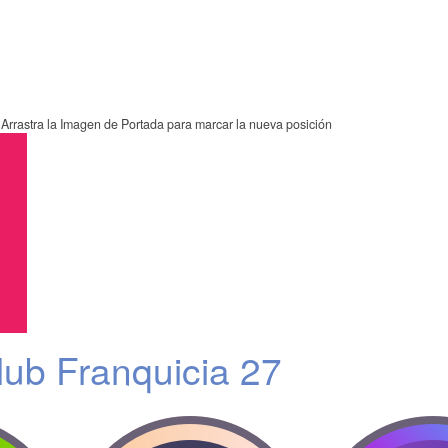
Arrastra la Imagen de Portada para marcar la nueva posición
ub Franquicia 27