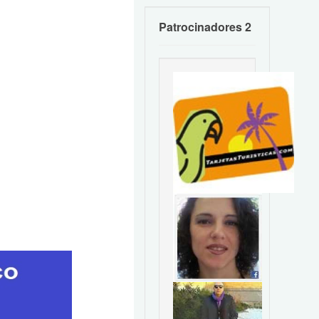
Patrocinadores 2