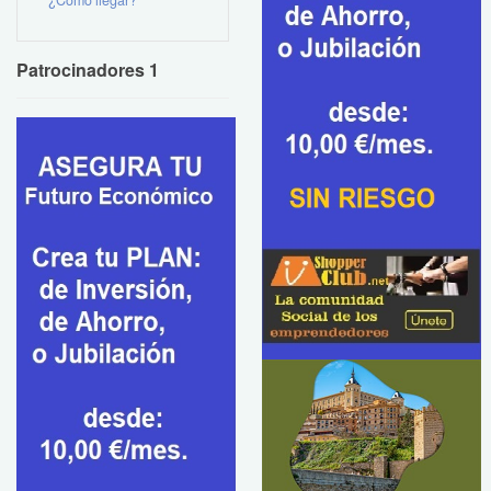
¿Como llegar?
Patrocinadores 1