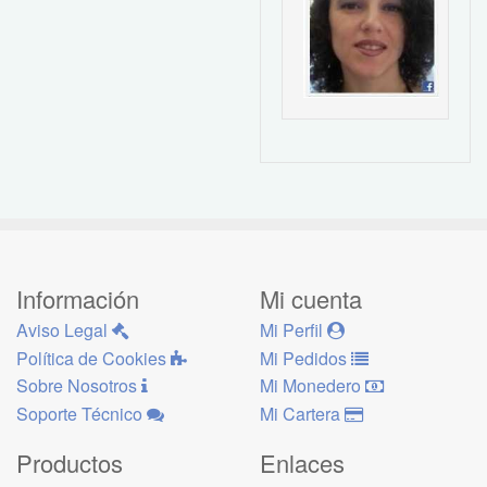
Información
Mi cuenta
Aviso Legal
Mi Perfil
Política de Cookies
Mi Pedidos
Sobre Nosotros
Mi Monedero
Soporte Técnico
Mi Cartera
Productos
Enlaces