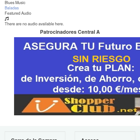
Blues Music
Baladas
Featured Audio
There are no audio available here.
Patrocinadores Central A