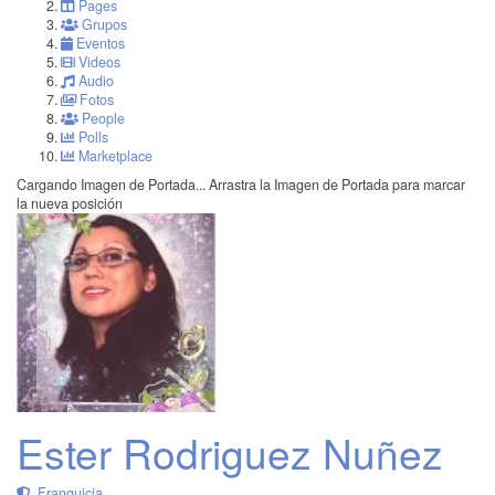
Pages
Grupos
Eventos
Videos
Audio
Fotos
People
Polls
Marketplace
Cargando Imagen de Portada...
Arrastra la Imagen de Portada para marcar
la nueva posición
Ester Rodriguez Nuñez
Franquicia