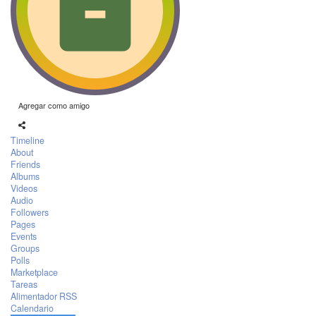
Agregar como amigo
Timeline
About
Friends
Albums
Videos
Audio
Followers
Pages
Events
Groups
Polls
Marketplace
Tareas
Alimentador RSS
Calendario