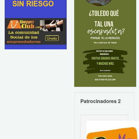
Patrocinadores 2