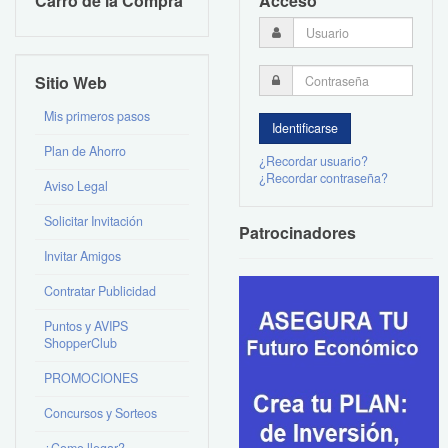
Carro de la Compra
Acceso
Sitio Web
Mis primeros pasos
Plan de Ahorro
¿Recordar usuario?
¿Recordar contraseña?
Aviso Legal
Solicitar Invitación
Patrocinadores
Invitar Amigos
Contratar Publicidad
Puntos y AVIPS
ShopperClub
PROMOCIONES
Concursos y Sorteos