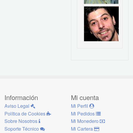
Información
Mi cuenta
Aviso Legal
Mi Perfil
Política de Cookies
Mi Pedidos
Sobre Nosotros
Mi Monedero
Soporte Técnico
Mi Cartera