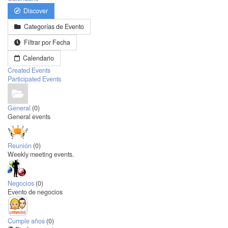
Discover
Categorías de Evento
Filtrar por Fecha
Calendario
Created Events
Participated Events
General
(0)
General events
Reunión
(0)
Weekly meeting events.
Negocios
(0)
Evento de negocios
Cumple años
(0)