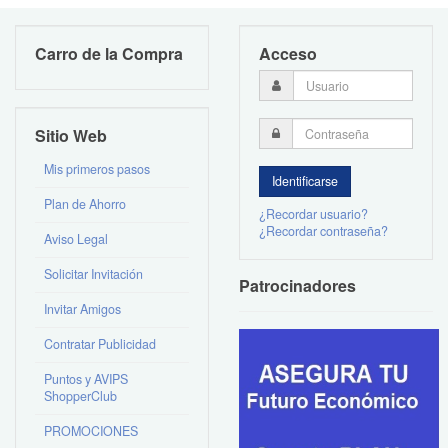
Carro de la Compra
Acceso
Sitio Web
Mis primeros pasos
Plan de Ahorro
¿Recordar usuario?
¿Recordar contraseña?
Aviso Legal
Solicitar Invitación
Patrocinadores
Invitar Amigos
Contratar Publicidad
Puntos y AVIPS
ShopperClub
PROMOCIONES