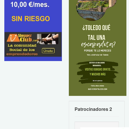
Patrocinadores 2