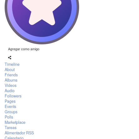
Agregar como amigo
Timeline
About
Friends
Albums
Videos
Audio
Followers
Pages
Events
Groups
Polls
Marketplace
Tareas
Alimentador RSS
Calendario