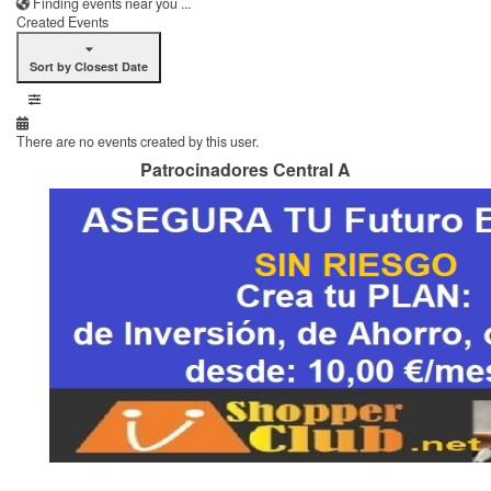
Finding events near you ...
Created Events
Sort by Closest Date
There are no events created by this user.
Patrocinadores Central A