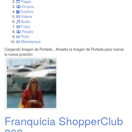
Pages
Grupos
Eventos
Videos
Audio
Fotos
People
Polls
Marketplace
Cargando Imagen de Portada...
Arrastra la Imagen de Portada para marcar
la nueva posición
Franquicia ShopperClub