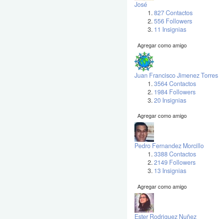
José
827 Contactos
556 Followers
11 Insignias
Agregar como amigo
Juan Francisco Jimenez Torres
3564 Contactos
1984 Followers
20 Insignias
Agregar como amigo
Pedro Fernandez Morcillo
3388 Contactos
2149 Followers
13 Insignias
Agregar como amigo
Ester Rodriguez Nuñez