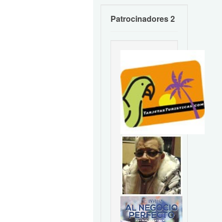
Patrocinadores 2