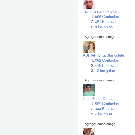
javier fernandez aliaga
888 Contactos
451 Followers
9 Insignias
Agregar como amigo
ADRIAN Ionut Stanculete
892 Contactos
415 Followers
13 Insignias
Agregar como amigo
Raul Romo Gonzalez
589 Contactos
344 Followers
4 Insignias
Agregar como amigo