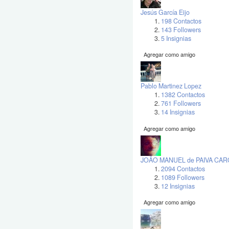
Jesús García Eijo
198 Contactos
143 Followers
5 Insignias
Agregar como amigo
Pablo Martinez Lopez
1382 Contactos
761 Followers
14 Insignias
Agregar como amigo
JOÃO MANUEL de PAIVA CA
2094 Contactos
1089 Followers
12 Insignias
Agregar como amigo