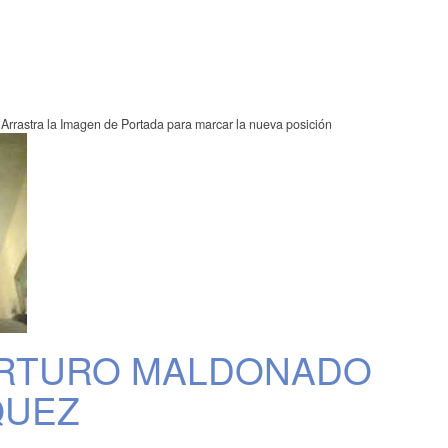
Arrastra la Imagen de Portada para marcar la nueva posición
ARTURO MALDONADO
QUEZ