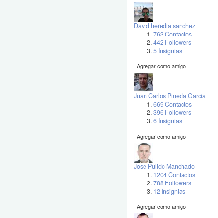
David heredia sanchez
763 Contactos
442 Followers
5 Insignias
Agregar como amigo
Juan Carlos Pineda Garcia
669 Contactos
396 Followers
6 Insignias
Agregar como amigo
Jose Pulido Manchado
1204 Contactos
788 Followers
12 Insignias
Agregar como amigo