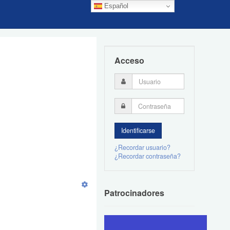
Español
Acceso
¿Recordar usuario?
¿Recordar contraseña?
Patrocinadores