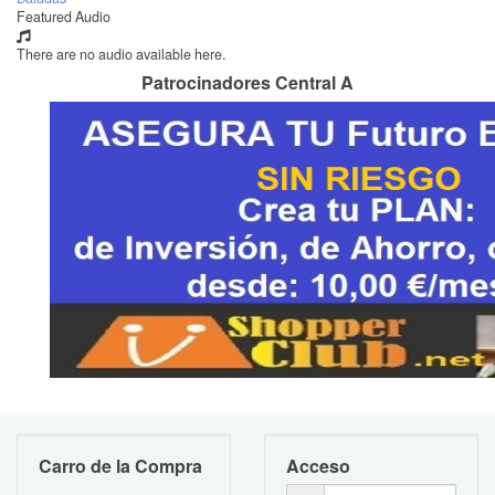
Featured Audio
There are no audio available here.
Patrocinadores Central A
Carro de la Compra
Acceso