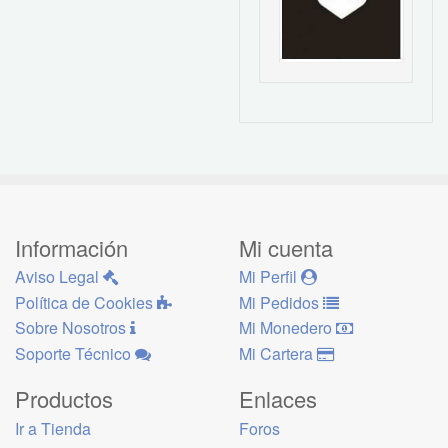
Información
Mi cuenta
Aviso Legal
Mi Perfil
Política de Cookies
Mi Pedidos
Sobre Nosotros
Mi Monedero
Soporte Técnico
Mi Cartera
Productos
Enlaces
Ir a Tienda
Foros