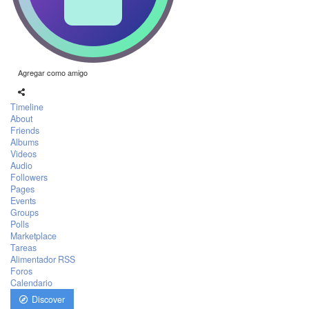
Agregar como amigo
Timeline
About
Friends
Albums
Videos
Audio
Followers
Pages
Events
Groups
Polls
Marketplace
Tareas
Alimentador RSS
Foros
Calendario
Discover