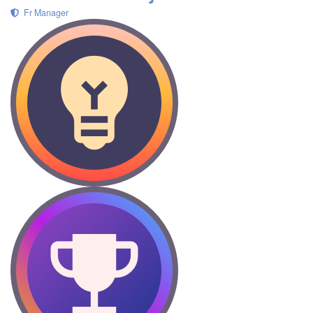
Fr Manager