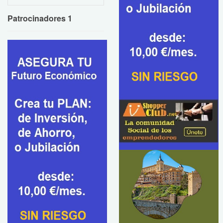
Patrocinadores 1