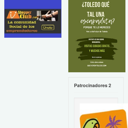
Patrocinadores 2