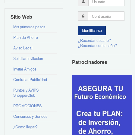
Sitio Web
Mis primeros pasos
Plan de Ahorro
¿Recordar usuario?
¿Recordar contraseña?
Aviso Legal
Solicitar Invitación
Patrocinadores
Invitar Amigos
Contratar Publicidad
Puntos y AVIPS
ShopperClub
PROMOCIONES
Concursos y Sorteos
¿Como llegar?