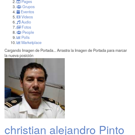
Pages
Grupos
Eventos
Videos
Audio
Fotos
People
Polls
Marketplace
Cargando Imagen de Portada...
Arrastra la Imagen de Portada para marcar
la nueva posición
christian alejandro Pinto