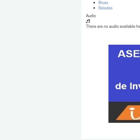
Blues
Baladas
Audio
There are no audio available he