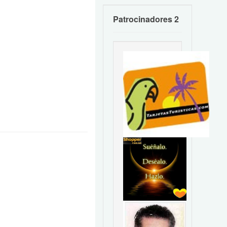
Patrocinadores 2