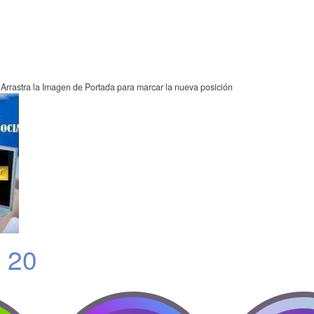
Arrastra la Imagen de Portada para marcar la nueva posición
a 20