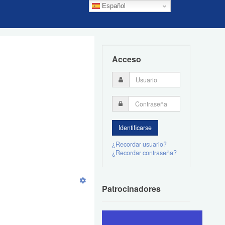
Español
Acceso
¿Recordar usuario?
¿Recordar contraseña?
Patrocinadores