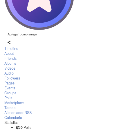
Agregar como amigo
Timeline
About
Friends
Albums
Videos
Audio
Followers
Pages
Events
Groups
Polls
Marketplace
Tareas
Alimentador RSS
Calendario
Statistics
0
Polls