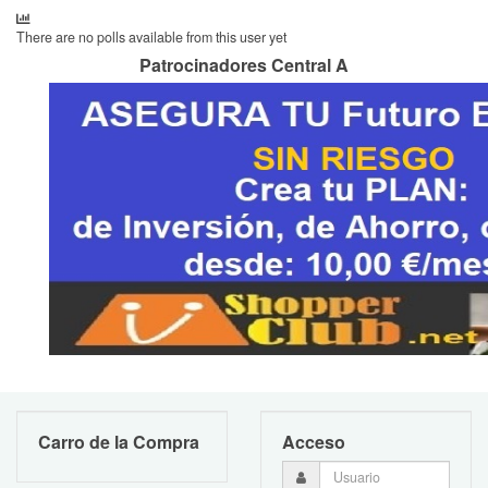
There are no polls available from this user yet
Patrocinadores Central A
Carro de la Compra
Acceso