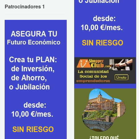
Patrocinadores 1