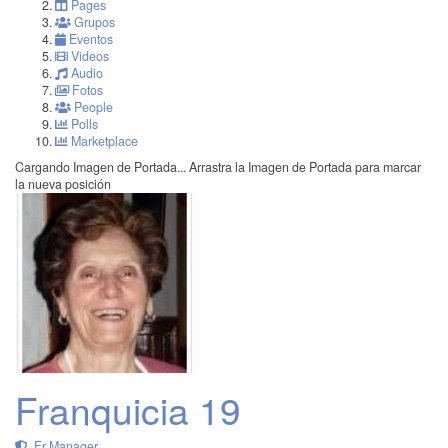
Pages
Grupos
Eventos
Videos
Audio
Fotos
People
Polls
Marketplace
Cargando Imagen de Portada...
Arrastra la Imagen de Portada para marcar
la nueva posición
Franquicia 19
Fr Manager