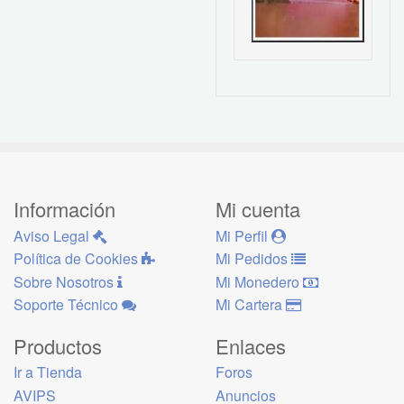
Información
Mi cuenta
Aviso Legal
Mi Perfil
Política de Cookies
Mi Pedidos
Sobre Nosotros
Mi Monedero
Soporte Técnico
Mi Cartera
Productos
Enlaces
Ir a Tienda
Foros
AVIPS
Anuncios