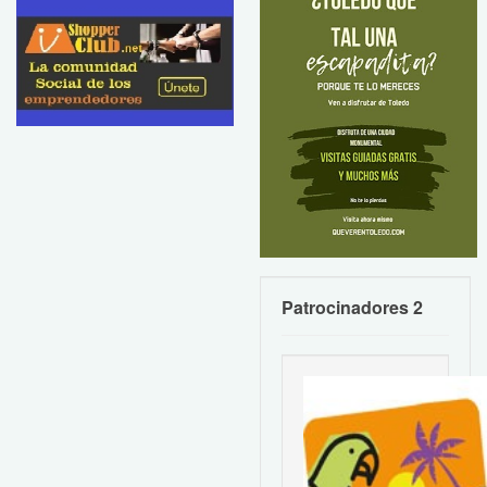
Patrocinadores 2