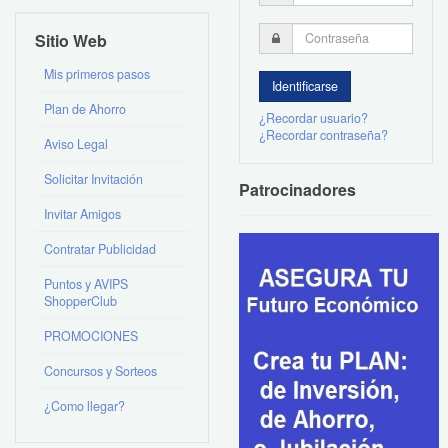
Sitio Web
Mis primeros pasos
Plan de Ahorro
¿Recordar usuario?
¿Recordar contraseña?
Aviso Legal
Solicitar Invitación
Patrocinadores
Invitar Amigos
Contratar Publicidad
Puntos y AVIPS
ShopperClub
PROMOCIONES
Concursos y Sorteos
¿Como llegar?