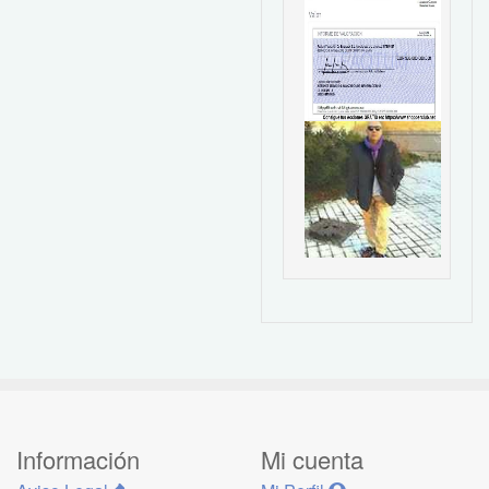
Información
Mi cuenta