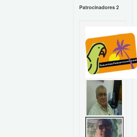
Patrocinadores 2