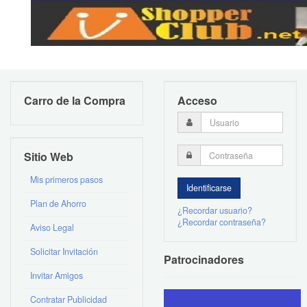
Carro de la Compra
Acceso
Sitio Web
Mis primeros pasos
Plan de Ahorro
¿Recordar usuario?
¿Recordar contraseña?
Aviso Legal
Solicitar Invitación
Patrocinadores
Invitar Amigos
Contratar Publicidad