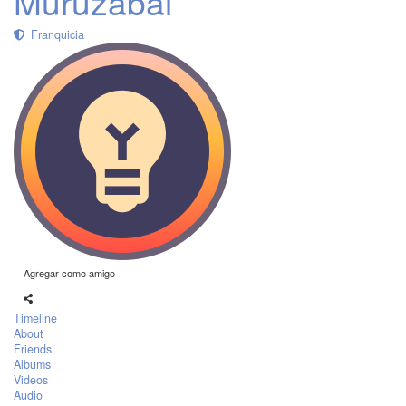
Muruzabal
Franquicia
Agregar como amigo
Timeline
About
Friends
Albums
Videos
Audio