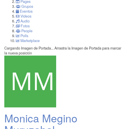
Pages
Grupos
Eventos
Videos
Audio
Fotos
People
Polls
Marketplace
Cargando Imagen de Portada...
Arrastra la Imagen de Portada para marcar
la nueva posición
Monica Megino