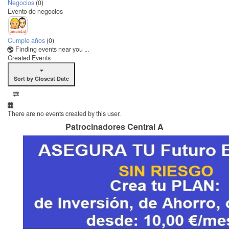
Negocios
(0)
Evento de negocios
Cumple años
(0)
Finding events near you ...
Created Events
Sort by Closest Date
There are no events created by this user.
Patrocinadores Central A