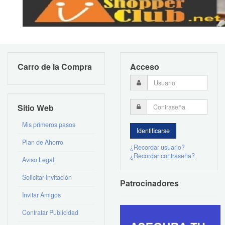
Carro de la Compra
Acceso
Sitio Web
Mis primeros pasos
Plan de Ahorro
¿Recordar usuario?
¿Recordar contraseña?
Aviso Legal
Solicitar Invitación
Patrocinadores
Invitar Amigos
Contratar Publicidad