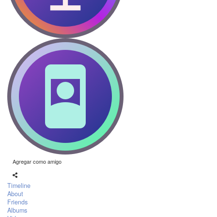
Agregar como amigo
Timeline
About
Friends
Albums