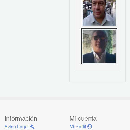
Información
Mi cuenta
Aviso Legal
Mi Perfil