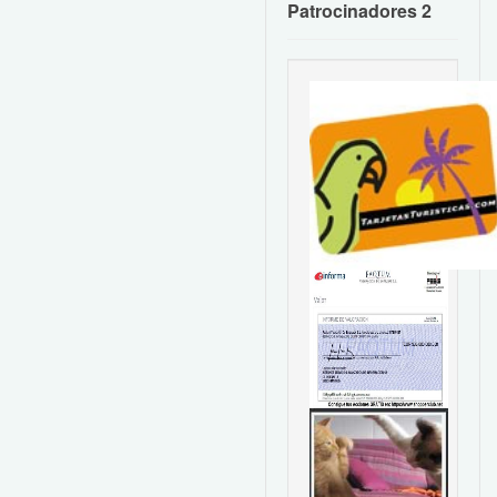
Patrocinadores 2