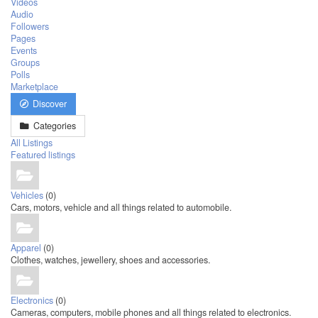
Videos
Audio
Followers
Pages
Events
Groups
Polls
Marketplace
Discover
Categories
All Listings
Featured listings
Vehicles
(0)
Cars, motors, vehicle and all things related to automobile.
Apparel
(0)
Clothes, watches, jewellery, shoes and accessories.
Electronics
(0)
Cameras, computers, mobile phones and all things related to electronics.