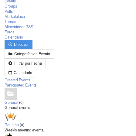
Events
Groups
Polls
Marketplace
Tareas
Alimentador RSS
Foros
Calendario
Discover
Categorías de Evento
Filtrar por Fecha
Calendario
Created Events
Participated Events
General
(0)
General events
Reunión
(0)
Weekly meeting events.