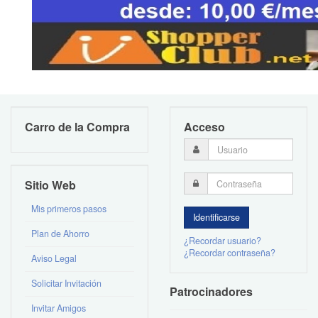
Carro de la Compra
Acceso
Sitio Web
Mis primeros pasos
Plan de Ahorro
¿Recordar usuario?
¿Recordar contraseña?
Aviso Legal
Solicitar Invitación
Patrocinadores
Invitar Amigos