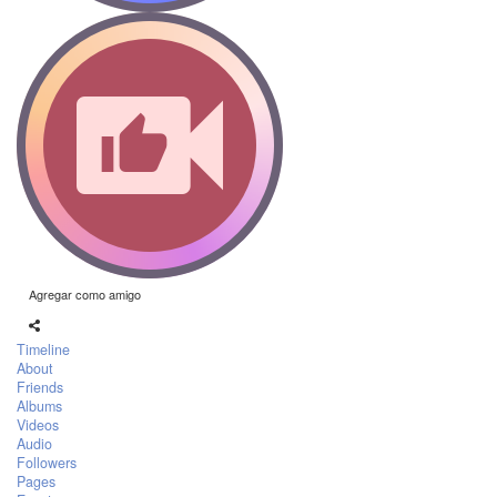
Agregar como amigo
Timeline
About
Friends
Albums
Videos
Audio
Followers
Pages