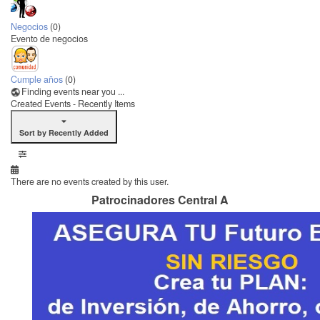
Negocios
(0)
Evento de negocios
Cumple años
(0)
Finding events near you ...
Created Events - Recently Items
Sort by Recently Added
There are no events created by this user.
Patrocinadores Central A