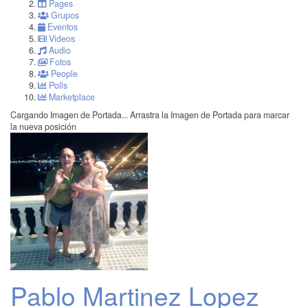
Pages
Grupos
Eventos
Videos
Audio
Fotos
People
Polls
Marketplace
Cargando Imagen de Portada...
Arrastra la Imagen de Portada para marcar
la nueva posición
Pablo Martinez Lopez