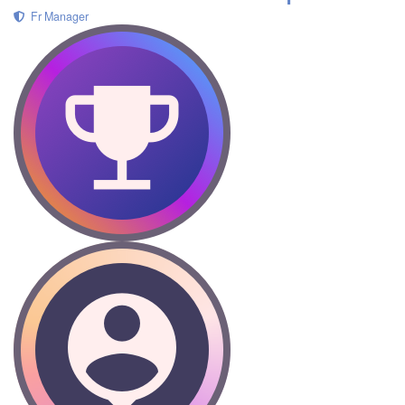
Fr Manager