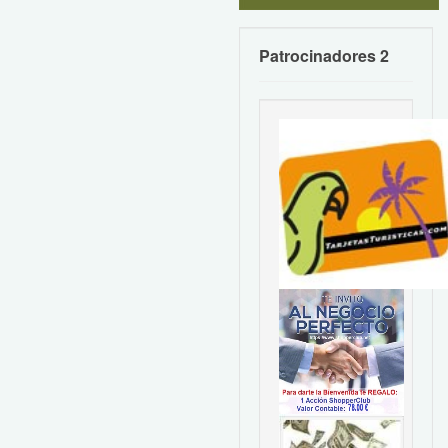
Patrocinadores 2