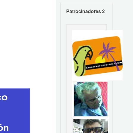
Patrocinadores 2