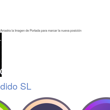
Arrastra la Imagen de Portada para marcar la nueva posición
ndido SL