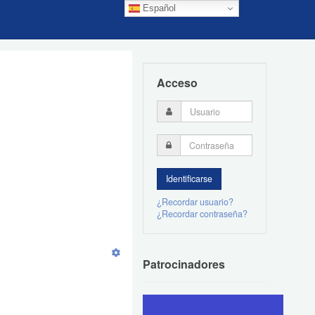
Español
Acceso
¿Recordar usuario?
¿Recordar contraseña?
Patrocinadores