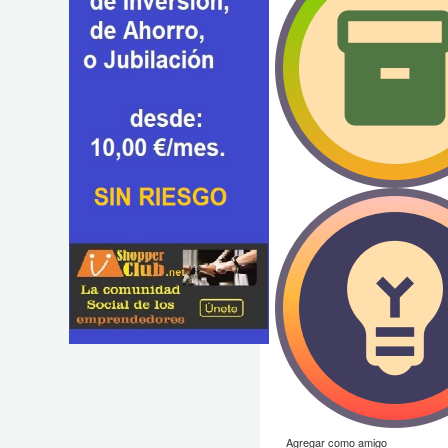
Agregar como amigo