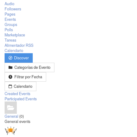
Audio
Followers
Pages
Events
Groups
Polls
Marketplace
Tareas
Alimentador RSS
Calendario
Discover
Categorías de Evento
Filtrar por Fecha
Calendario
Created Events
Participated Events
General
(0)
General events