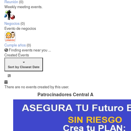
Reunión
(0)
Weekly meeting events.
Negocios
(0)
Evento de negocios
Cumple años
(0)
Finding events near you ...
Created Events
Sort by Closest Date
There are no events created by this user.
Patrocinadores Central A