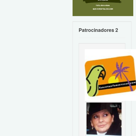
Patrocinadores 2