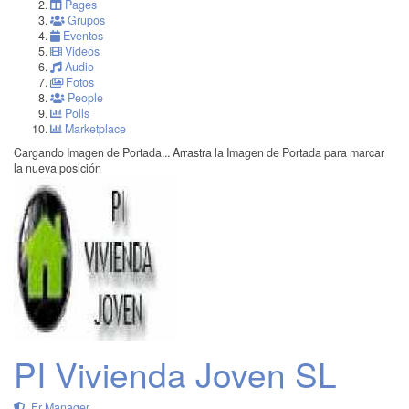
Pages
Grupos
Eventos
Videos
Audio
Fotos
People
Polls
Marketplace
Cargando Imagen de Portada...
Arrastra la Imagen de Portada para marcar
la nueva posición
PI Vivienda Joven SL
Fr Manager