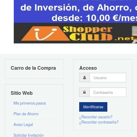
Carro de la Compra
Acceso
Sitio Web
Mis primeros pasos
Plan de Ahorro
¿Recordar usuario?
¿Recordar contraseña?
Aviso Legal
Solicitar Invitación