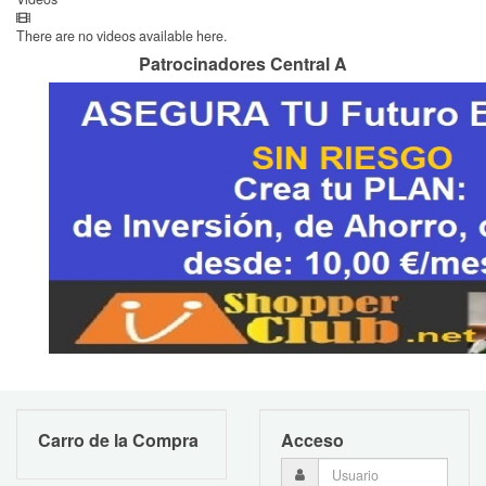
There are no videos available here.
Patrocinadores Central A
Carro de la Compra
Acceso