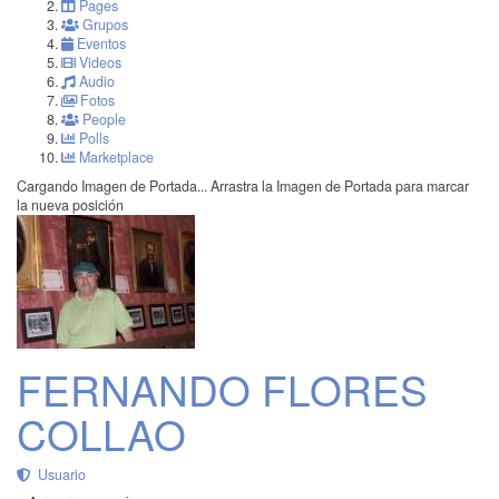
Pages
Grupos
Eventos
Videos
Audio
Fotos
People
Polls
Marketplace
Cargando Imagen de Portada...
Arrastra la Imagen de Portada para marcar
la nueva posición
FERNANDO FLORES
COLLAO
Usuario