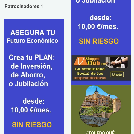
Patrocinadores 1