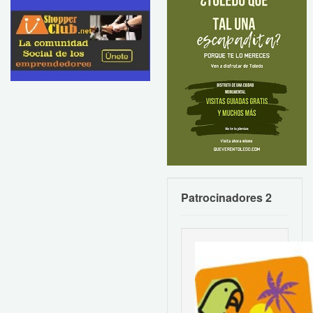
Patrocinadores 2