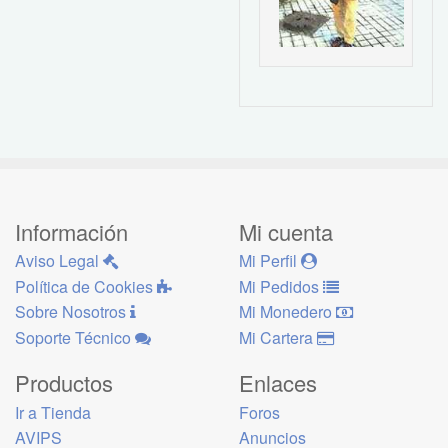
Información
Mi cuenta
Aviso Legal
Mi Perfil
Política de Cookies
Mi Pedidos
Sobre Nosotros
Mi Monedero
Soporte Técnico
Mi Cartera
Productos
Enlaces
Ir a Tienda
Foros
AVIPS
Anuncios