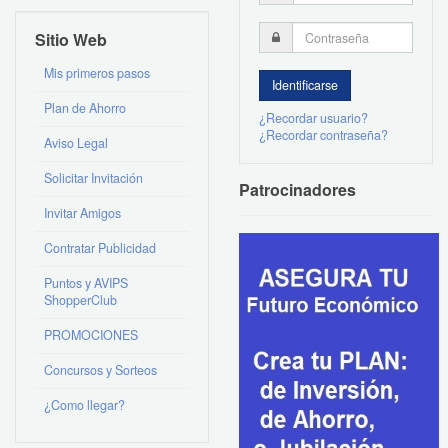
Sitio Web
Mis primeros pasos
Plan de Ahorro
¿Recordar usuario?
¿Recordar contraseña?
Aviso Legal
Solicitar Invitación
Patrocinadores
Invitar Amigos
Contratar Publicidad
Puntos y AVIPS
ShopperClub
PROMOCIONES
Concursos y Sorteos
¿Como llegar?