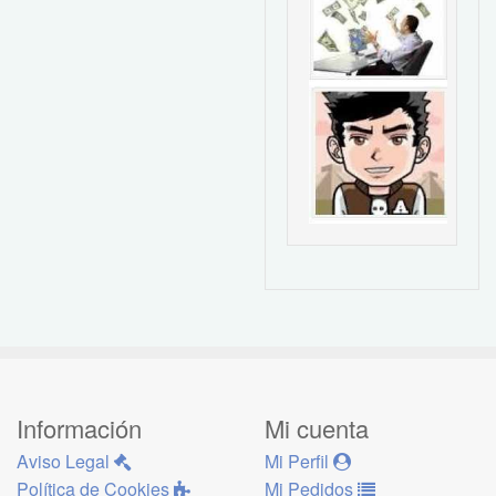
Información
Mi cuenta
Aviso Legal
Mi Perfil
Política de Cookies
Mi Pedidos