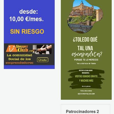
Patrocinadores 2