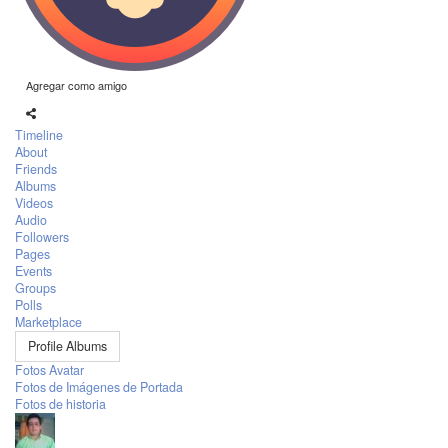
Agregar como amigo
Timeline
About
Friends
Albums
Videos
Audio
Followers
Pages
Events
Groups
Polls
Marketplace
Profile Albums
Fotos Avatar
Fotos de Imágenes de Portada
Fotos de historia