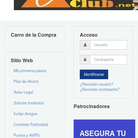
Carro de la Compra
Acceso
Sitio Web
Mis primeros pasos
Plan de Ahorro
¿Recordar usuario?
¿Recordar contraseña?
Aviso Legal
Solicitar Invitación
Patrocinadores
Invitar Amigos
Contratar Publicidad
Puntos y AVIPS