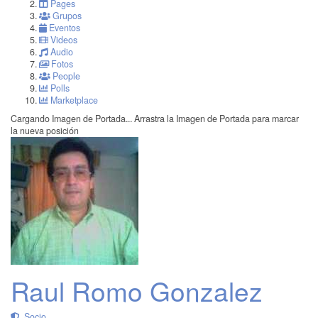
Pages
Grupos
Eventos
Videos
Audio
Fotos
People
Polls
Marketplace
Cargando Imagen de Portada...
Arrastra la Imagen de Portada para marcar
la nueva posición
Raul Romo Gonzalez
Socio