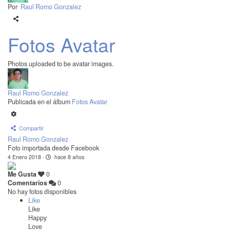
Por
Raul Romo Gonzalez
Fotos Avatar
Photos uploaded to be avatar images.
Raul Romo Gonzalez
Publicada en el álbum
Fotos Avatar
Compartir
Raul Romo Gonzalez
Foto importada desde Facebook
4 Enero 2018
·
hace 8 años
Me Gusta
0
Comentarios
0
No hay fotos disponibles
Like
Like
Happy
Love