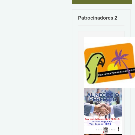
Patrocinadores 2