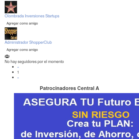
Olombrada Inversiones Startups
Agregar como amigo
Administrador ShopperClub
Agregar como amigo
No hay seguidores por el momento
«
1
»
Patrocinadores Central A