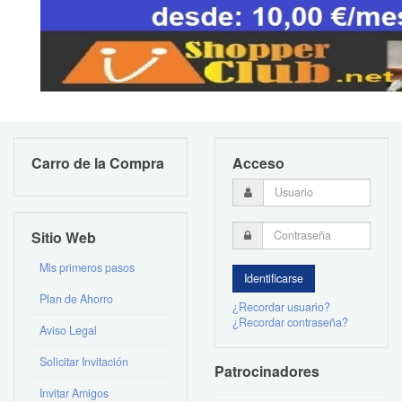
Carro de la Compra
Acceso
Sitio Web
Mis primeros pasos
Plan de Ahorro
¿Recordar usuario?
¿Recordar contraseña?
Aviso Legal
Solicitar Invitación
Patrocinadores
Invitar Amigos