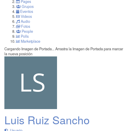
Pages
Grupos
Eventos
Videos
Audio
Fotos
People
Polls
Marketplace
Cargando Imagen de Portada...
Arrastra la Imagen de Portada para marcar
la nueva posición
Luis Ruiz Sancho
Usuario