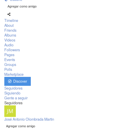
Agregar como amigo
Timeline
About
Friends
Albums
Videos
Audio
Followers
Pages
Events
Groups
Polls
Marketplace
Discover
Seguidores
Siguiendo
Gente a seguir
Seguidores
José Antonio Olombrada Martin
Agregar como amigo