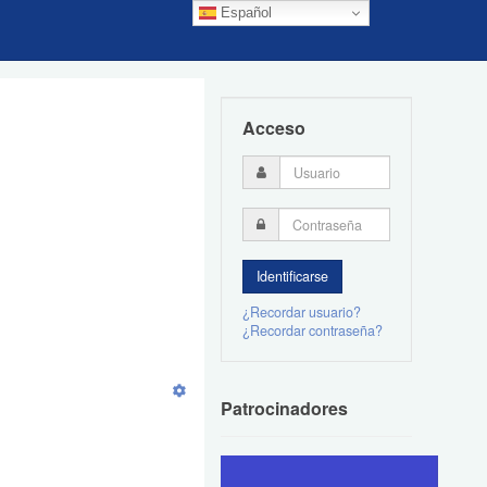
Español
Acceso
¿Recordar usuario?
¿Recordar contraseña?
Patrocinadores