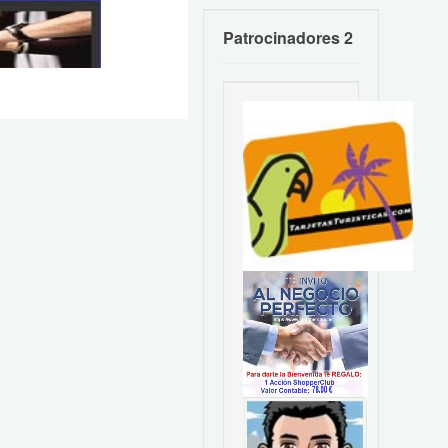
Patrocinadores 2