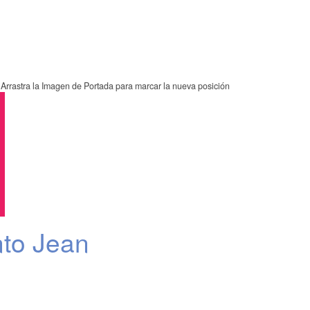
Arrastra la Imagen de Portada para marcar la nueva posición
nto Jean