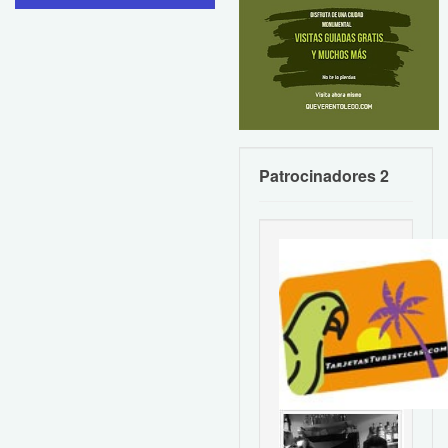
Patrocinadores 2