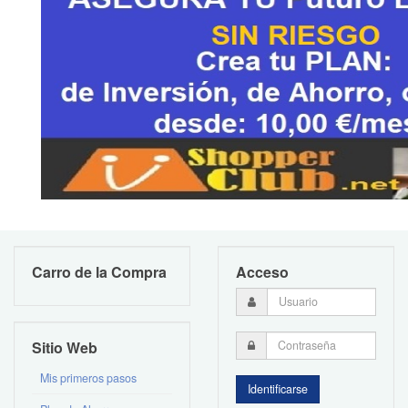
Carro de la Compra
Acceso
Sitio Web
Mis primeros pasos