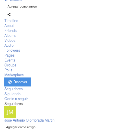
Agregar como amigo
Timeline
About
Friends
Albums
Videos
Audio
Followers
Pages
Events
Groups
Polls
Marketplace
Discover
Seguidores
Siguiendo
Gente a seguir
Seguidores
José Antonio Olombrada Martin
Agregar como amigo