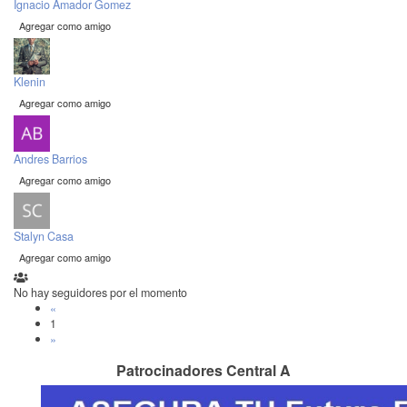
Ignacio Amador Gomez
Agregar como amigo
Klenin
Agregar como amigo
Andres Barrios
Agregar como amigo
Stalyn Casa
Agregar como amigo
No hay seguidores por el momento
«
1
»
Patrocinadores Central A