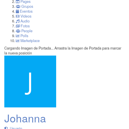
Pages
Grupos
Eventos
Videos
Audio
Fotos
People
Polls
Marketplace
Cargando Imagen de Portada...
Arrastra la Imagen de Portada para marcar
la nueva posición
Johanna
Usuario