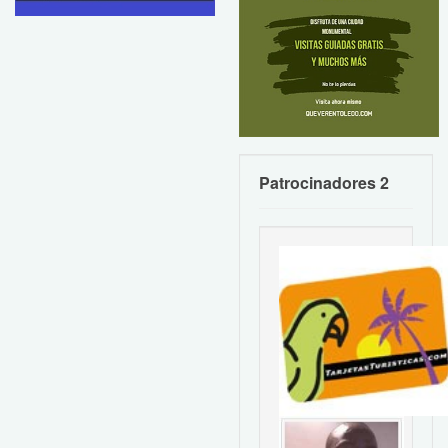
Patrocinadores 2