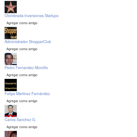
Olombrada Inversiones Startups
Agregar como amigo
Administrador ShopperClub
Agregar como amigo
Pedro Fernandez Morcillo
Agregar como amigo
Felipe Martínez Fernández
Agregar como amigo
Carlos Sanchez G.
Agregar como amigo