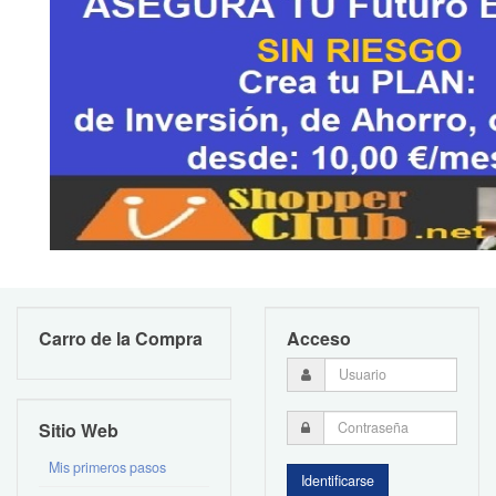
Carro de la Compra
Acceso
Sitio Web
Mis primeros pasos