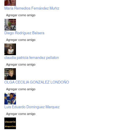
María Remedios Fernández Muñiz
Agregar como amigo
Diego Rodríguez Balsera
Agregar como amigo
claudia patricia fernandez pellaton
Agregar como amigo
OLGA CECILIA GONZALEZ LONDOÑO
Agregar como amigo
Luis Eduardo Dominguez Marquez
Agregar como amigo