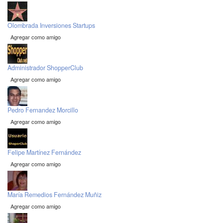
Olombrada Inversiones Startups
Agregar como amigo
Administrador ShopperClub
Agregar como amigo
Pedro Fernandez Morcillo
Agregar como amigo
Felipe Martínez Fernández
Agregar como amigo
María Remedios Fernández Muñiz
Agregar como amigo