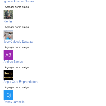
Ignacio Amador Gomez
Agregar como amigo
Klenin
Agregar como amigo
Jose Caicedo Esparza
Agregar como amigo
Andres Barrios
Agregar como amigo
Angie Caro Emprendedora
Agregar como amigo
Danny Jaramillo