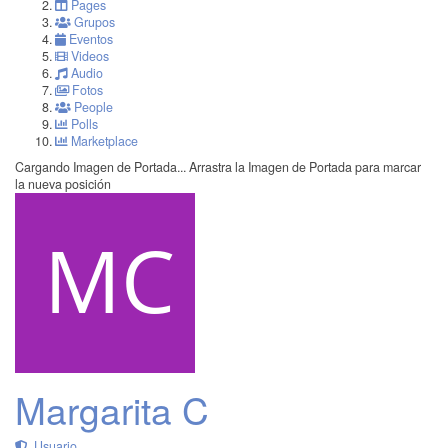
Pages
Grupos
Eventos
Videos
Audio
Fotos
People
Polls
Marketplace
Cargando Imagen de Portada...
Arrastra la Imagen de Portada para marcar
la nueva posición
Margarita C
Usuario