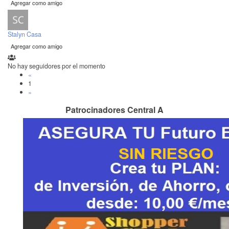
Agregar como amigo
Stalyn Casa
Agregar como amigo
No hay seguidores por el momento
«
1
»
Patrocinadores Central A