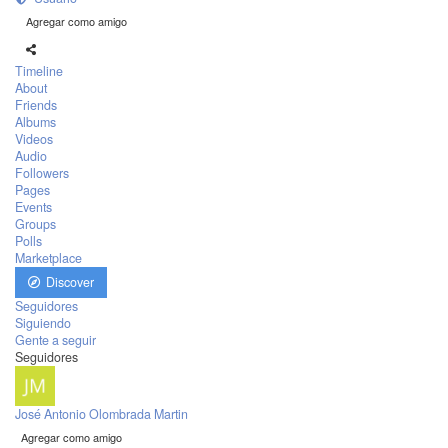
Agregar como amigo
Timeline
About
Friends
Albums
Videos
Audio
Followers
Pages
Events
Groups
Polls
Marketplace
Discover
Seguidores
Siguiendo
Gente a seguir
Seguidores
José Antonio Olombrada Martin
Agregar como amigo