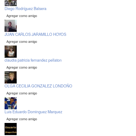
Diego Rodríguez Balsera
Agregar como amigo
JUAN CARLOS JARAMILLO HOYOS
Agregar como amigo
claudia patricia fernandez pellaton
Agregar como amigo
OLGA CECILIA GONZALEZ LONDOÑO
Agregar como amigo
Luis Eduardo Dominguez Marquez
Agregar como amigo