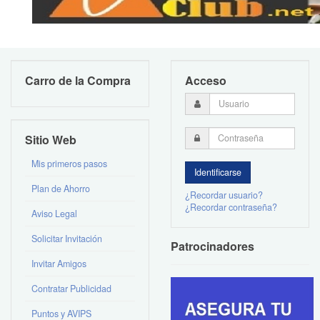
Carro de la Compra
Acceso
Sitio Web
Mis primeros pasos
Plan de Ahorro
¿Recordar usuario?
¿Recordar contraseña?
Aviso Legal
Solicitar Invitación
Patrocinadores
Invitar Amigos
Contratar Publicidad
Puntos y AVIPS