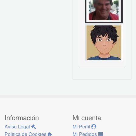
Información
Mi cuenta
Aviso Legal
Mi Perfil
Política de Cookies
Mi Pedidos