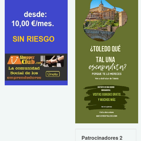
Patrocinadores 2