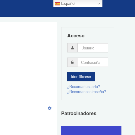
Español
Acceso
¿Recordar usuario?
¿Recordar contraseña?
Patrocinadores