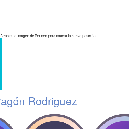
Arrastra la Imagen de Portada para marcar la nueva posición
ragón Rodriguez