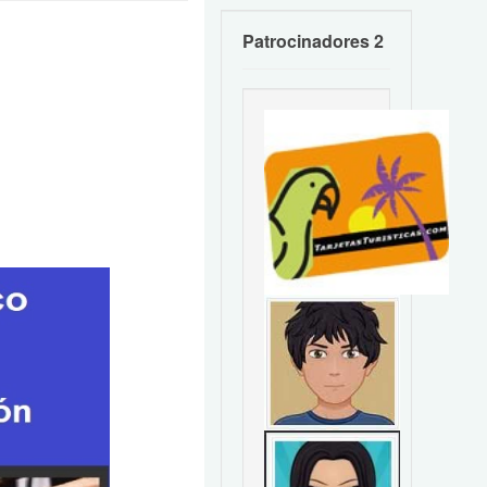
Patrocinadores 2