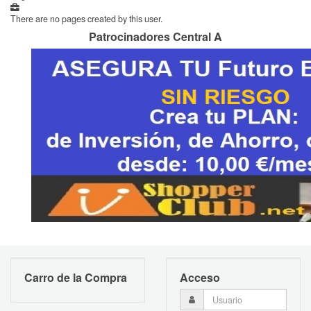
There are no pages created by this user.
Patrocinadores Central A
Carro de la Compra
Acceso