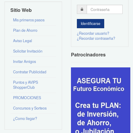
Sitio Web
Mis primeros pasos
Plan de Ahorro
¿Recordar usuario?
¿Recordar contraseña?
Aviso Legal
Solicitar Invitación
Patrocinadores
Invitar Amigos
Contratar Publicidad
Puntos y AVIPS
ShopperClub
PROMOCIONES
Concursos y Sorteos
¿Como llegar?