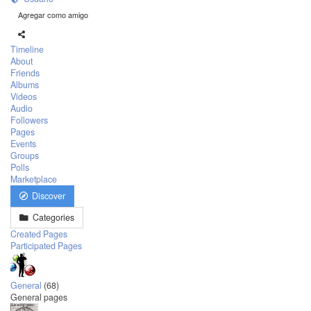
Agregar como amigo
Timeline
About
Friends
Albums
Videos
Audio
Followers
Pages
Events
Groups
Polls
Marketplace
Discover
Categories
Created Pages
Participated Pages
General
(68)
General pages