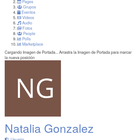
Pages
Grupos
Eventos
Videos
Audio
Fotos
People
Polls
Marketplace
Cargando Imagen de Portada...
Arrastra la Imagen de Portada para marcar
la nueva posición
Natalia Gonzalez
Usuario