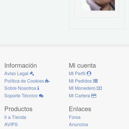
Información
Mi cuenta
Aviso Legal
Mi Perfil
Política de Cookies
Mi Pedidos
Sobre Nosotros
Mi Monedero
Soporte Técnico
Mi Cartera
Productos
Enlaces
Ir a Tienda
Foros
AVIPS
Anuncios