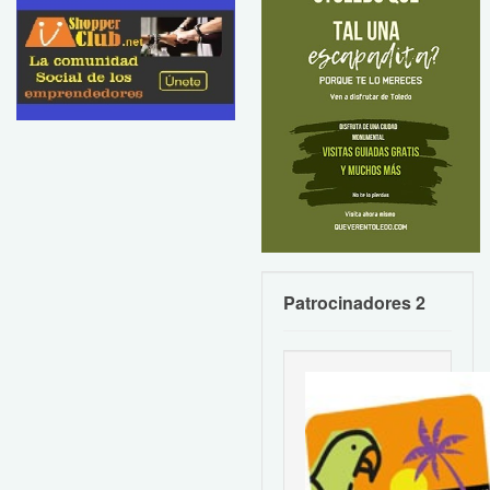
Patrocinadores 2