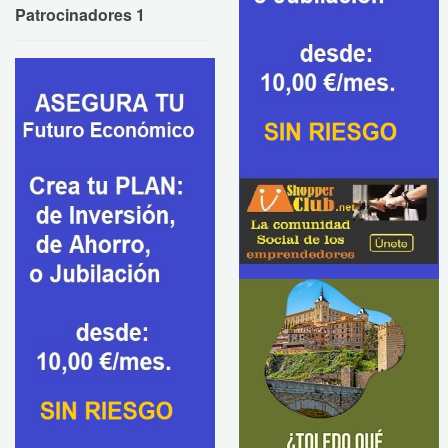
Patrocinadores 1