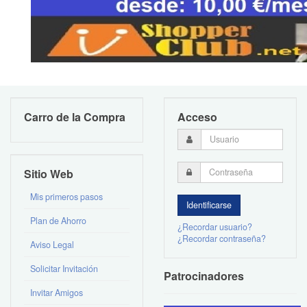
Carro de la Compra
Acceso
Sitio Web
Mis primeros pasos
Plan de Ahorro
¿Recordar usuario?
¿Recordar contraseña?
Aviso Legal
Solicitar Invitación
Patrocinadores
Invitar Amigos