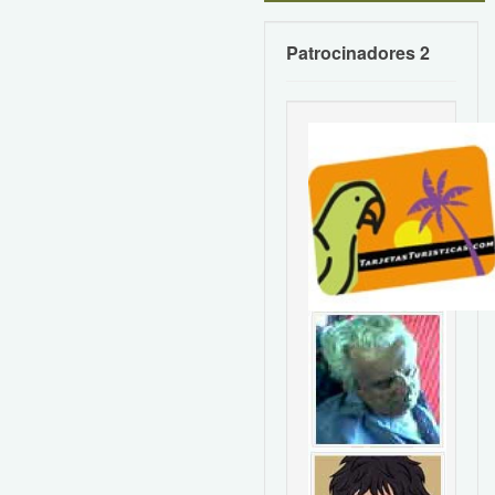
Patrocinadores 2