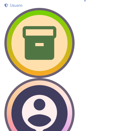
Usuario