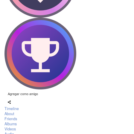
Agregar como amigo
Timeline
About
Friends
Albums
Videos