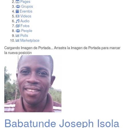
Pages
Grupos
Eventos
Videos
Audio
Fotos
People
Polls
Marketplace
Cargando Imagen de Portada...
Arrastra la Imagen de Portada para marcar
la nueva posición
Babatunde Joseph Isola