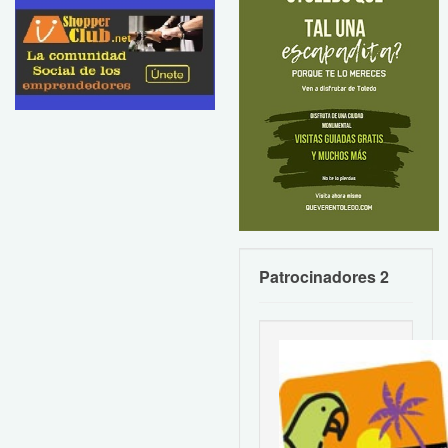
Patrocinadores 2