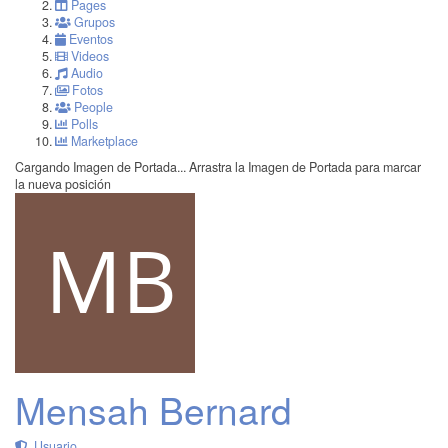
Pages
Grupos
Eventos
Videos
Audio
Fotos
People
Polls
Marketplace
Cargando Imagen de Portada...
Arrastra la Imagen de Portada para marcar
la nueva posición
Mensah Bernard
Usuario