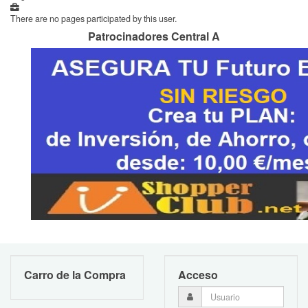
There are no pages participated by this user.
Patrocinadores Central A
Carro de la Compra
Acceso