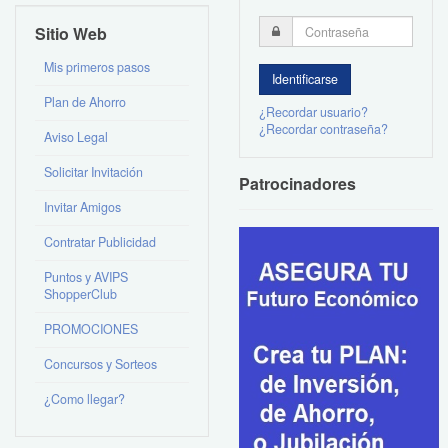
Sitio Web
Mis primeros pasos
Plan de Ahorro
¿Recordar usuario?
¿Recordar contraseña?
Aviso Legal
Solicitar Invitación
Patrocinadores
Invitar Amigos
Contratar Publicidad
Puntos y AVIPS
ShopperClub
PROMOCIONES
Concursos y Sorteos
¿Como llegar?