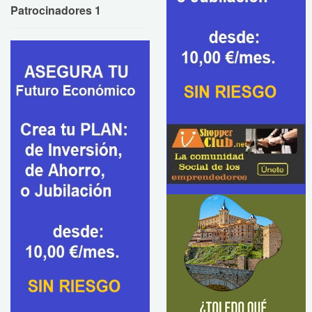
Patrocinadores 1