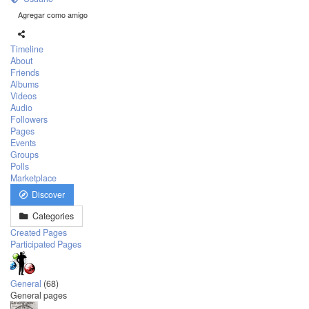
Agregar como amigo
Timeline
About
Friends
Albums
Videos
Audio
Followers
Pages
Events
Groups
Polls
Marketplace
Discover
Categories
Created Pages
Participated Pages
General
(68)
General pages