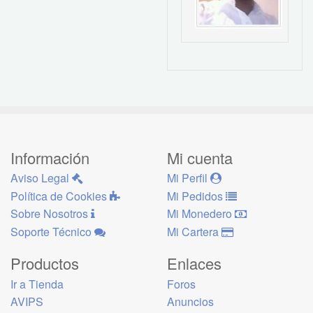
Información
Mi cuenta
Aviso Legal
Mi Perfil
Política de Cookies
Mi Pedidos
Sobre Nosotros
Mi Monedero
Soporte Técnico
Mi Cartera
Productos
Enlaces
Ir a Tienda
Foros
AVIPS
Anuncios