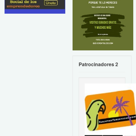
Patrocinadores 2