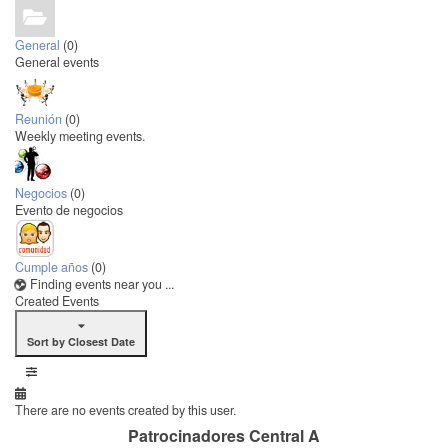
General
(0)
General events
Reunión
(0)
Weekly meeting events.
Negocios
(0)
Evento de negocios
Cumple años
(0)
Finding events near you ...
Created Events
Sort by Closest Date
There are no events created by this user.
Patrocinadores Central A