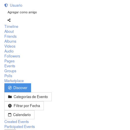
Usuario
Agregar como amigo
Timeline
About
Friends
Albums
Videos
Audio
Followers
Pages
Events
Groups
Polls
Marketplace
Discover
Categorías de Evento
Filtrar por Fecha
Calendario
Created Events
Participated Events