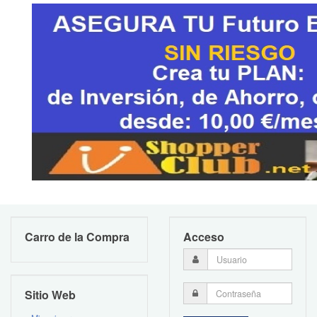
Carro de la Compra
Acceso
Sitio Web