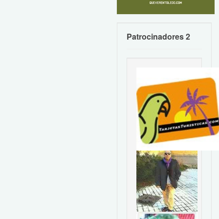
Patrocinadores 2