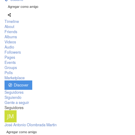
Agregar como amigo
Timeline
About
Friends
Albums
Videos
Audio
Followers
Pages
Events
Groups
Polls
Marketplace
Discover
Seguidores
Siguiendo
Gente a seguir
Seguidores
José Antonio Olombrada Martin
Agregar como amigo