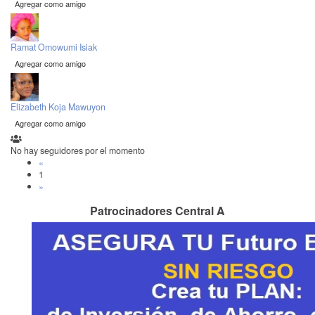
Agregar como amigo
Ramat Omowumi Isiak
Agregar como amigo
Elizabeth Koja Mawuyon
Agregar como amigo
No hay seguidores por el momento
«
1
»
Patrocinadores Central A