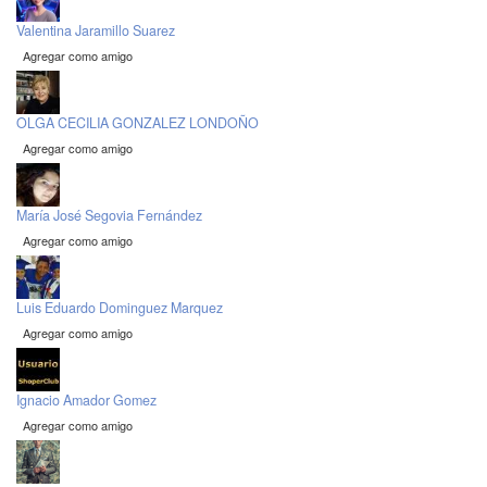
Valentina Jaramillo Suarez
Agregar como amigo
OLGA CECILIA GONZALEZ LONDOÑO
Agregar como amigo
María José Segovia Fernández
Agregar como amigo
Luis Eduardo Dominguez Marquez
Agregar como amigo
Ignacio Amador Gomez
Agregar como amigo