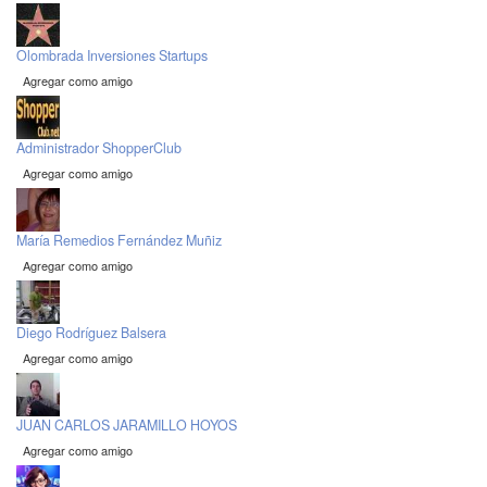
Olombrada Inversiones Startups
Agregar como amigo
Administrador ShopperClub
Agregar como amigo
María Remedios Fernández Muñiz
Agregar como amigo
Diego Rodríguez Balsera
Agregar como amigo
JUAN CARLOS JARAMILLO HOYOS
Agregar como amigo