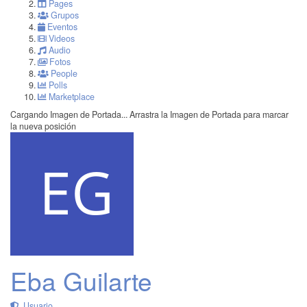
Pages
Grupos
Eventos
Videos
Audio
Fotos
People
Polls
Marketplace
Cargando Imagen de Portada...
Arrastra la Imagen de Portada para marcar
la nueva posición
Eba Guilarte
Usuario