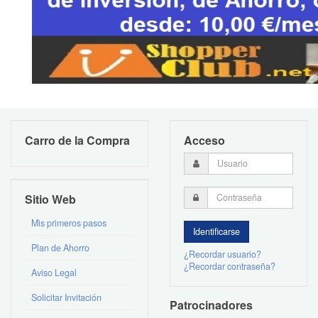
Carro de la Compra
Acceso
Sitio Web
Mis primeros pasos
Plan de Ahorro
¿Recordar usuario?
¿Recordar contraseña?
Aviso Legal
Solicitar Invitación
Patrocinadores