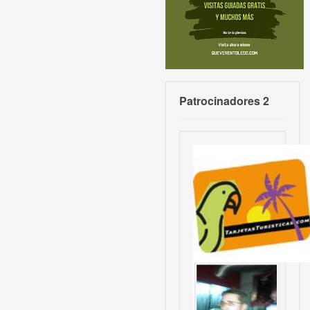
Patrocinadores 2