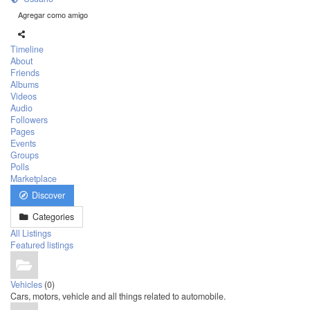
Agregar como amigo
Timeline
About
Friends
Albums
Videos
Audio
Followers
Pages
Events
Groups
Polls
Marketplace
Discover
Categories
All Listings
Featured listings
Vehicles
(0)
Cars, motors, vehicle and all things related to automobile.