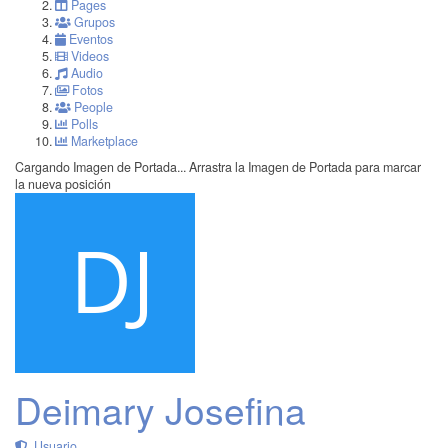
Pages
Grupos
Eventos
Videos
Audio
Fotos
People
Polls
Marketplace
Cargando Imagen de Portada...
Arrastra la Imagen de Portada para marcar
la nueva posición
Deimary Josefina
Usuario