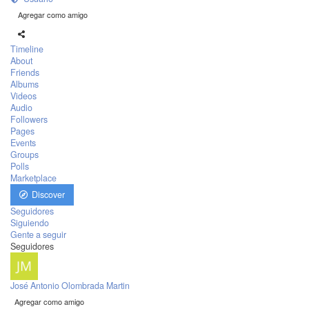
Agregar como amigo
Timeline
About
Friends
Albums
Videos
Audio
Followers
Pages
Events
Groups
Polls
Marketplace
Discover
Seguidores
Siguiendo
Gente a seguir
Seguidores
José Antonio Olombrada Martin
Agregar como amigo