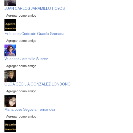
JUAN CARLOS JARAMILLO HOYOS
Agregar como amigo
Extintores Codexán Guadix Granada
Agregar como amigo
Valentina Jaramillo Suarez
Agregar como amigo
OLGA CECILIA GONZALEZ LONDOÑO
Agregar como amigo
María José Segovia Fernández
Agregar como amigo