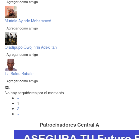
Agregar como amigo
Murtala Ayinde Mohammed
Agregar como amigo
Oladipupo Owojinrin Adekiitan
Agregar como amigo
Isa Saidu Babale
Agregar como amigo
No hay seguidores por el momento
«
1
2
»
Patrocinadores Central A