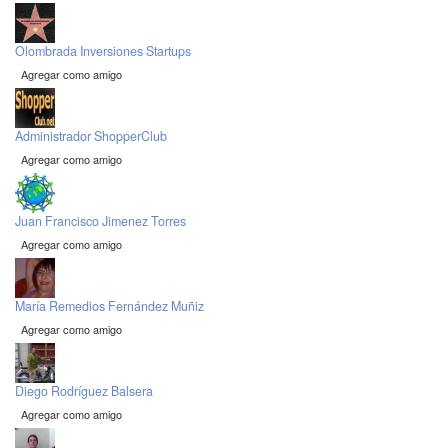
Olombrada Inversiones Startups
Agregar como amigo
Administrador ShopperClub
Agregar como amigo
Juan Francisco Jimenez Torres
Agregar como amigo
María Remedios Fernández Muñiz
Agregar como amigo
Diego Rodríguez Balsera
Agregar como amigo