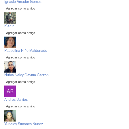
Ignacio Amador Gomez
Agregar como amigo
Klenin
Agregar como amigo
Pausolina Niño Maldonado
Agregar como amigo
Nubia Nelcy Gaviria Garzón
Agregar como amigo
Andres Barrios
Agregar como amigo
Yurleidy Simones Nuñez