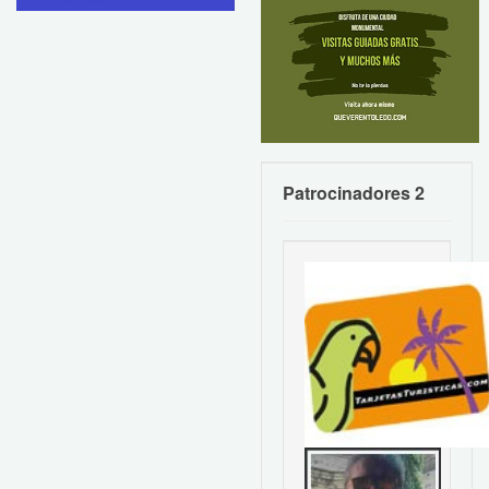
Patrocinadores 2