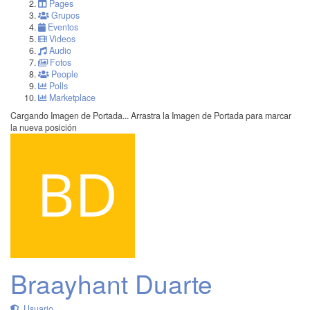
Pages
Grupos
Eventos
Videos
Audio
Fotos
People
Polls
Marketplace
Cargando Imagen de Portada...
Arrastra la Imagen de Portada para marcar
la nueva posición
Braayhant Duarte
Usuario