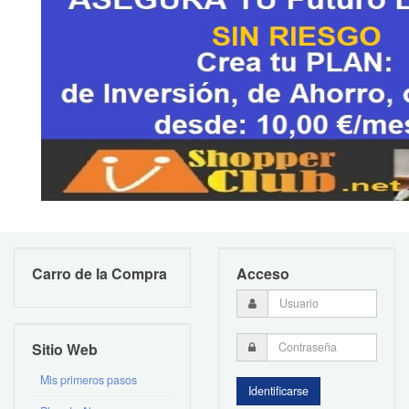
Carro de la Compra
Acceso
Sitio Web
Mis primeros pasos