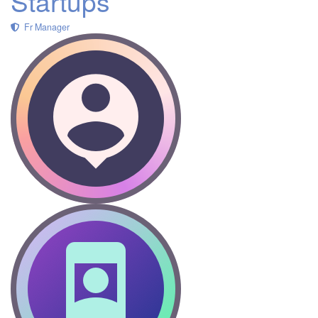
Startups
Fr Manager