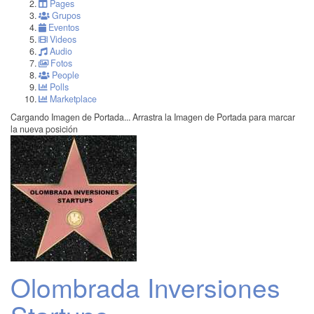
Pages
Grupos
Eventos
Videos
Audio
Fotos
People
Polls
Marketplace
Cargando Imagen de Portada...
Arrastra la Imagen de Portada para marcar
la nueva posición
Olombrada Inversiones