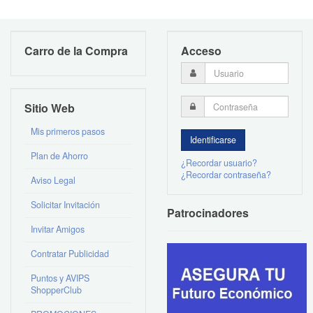
Carro de la Compra
Acceso
Sitio Web
Mis primeros pasos
Plan de Ahorro
¿Recordar usuario?
¿Recordar contraseña?
Aviso Legal
Solicitar Invitación
Patrocinadores
Invitar Amigos
Contratar Publicidad
Puntos y AVIPS
ShopperClub