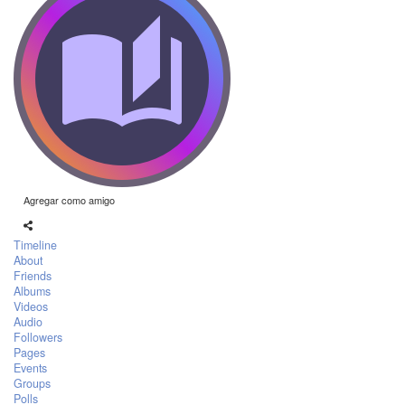
Agregar como amigo
Timeline
About
Friends
Albums
Videos
Audio
Followers
Pages
Events
Groups
Polls