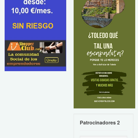
Patrocinadores 2