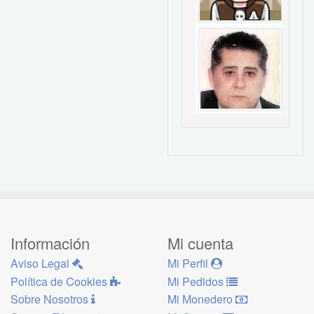
Información
Mi cuenta
Aviso Legal
Mi Perfil
Política de Cookies
Mi Pedidos
Sobre Nosotros
Mi Monedero