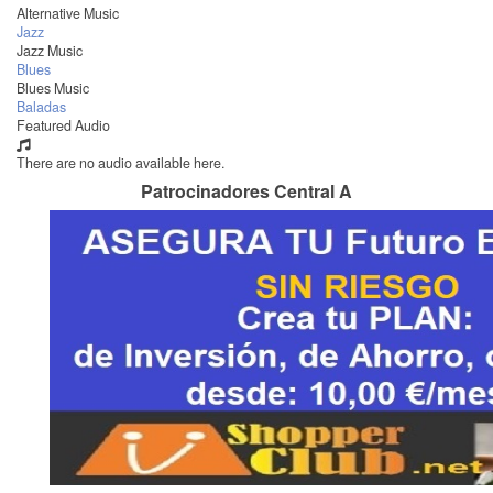
Alternative Music
Jazz
Jazz Music
Blues
Blues Music
Baladas
Featured Audio
There are no audio available here.
Patrocinadores Central A